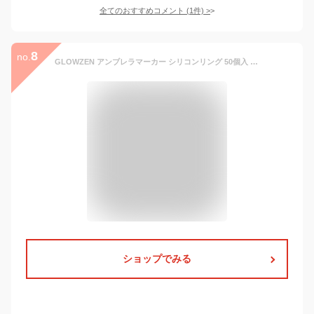
全てのおすすめコメント
(
1
件)
>
8
no.
GLOWZEN アンブレラマーカー シリコンリング 50個入 ペットボトルマーカー カラフルリング
ショップでみる