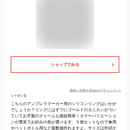
ショップでみる
価格と在庫を
Amazon
でチェック
>>
シャボン玉
こちらのアンブレラマーカー用のシリコンリングはいかが
でしょうか？リングにはすでにゴールドのカニカンがつい
ていてお手製のチャームも接続簡単！カラーバリエーショ
ンが豊富でお好みの色が選べます。５個セットなので傘用
やペットボトル用など複数個作れますよ。サイズは外径が