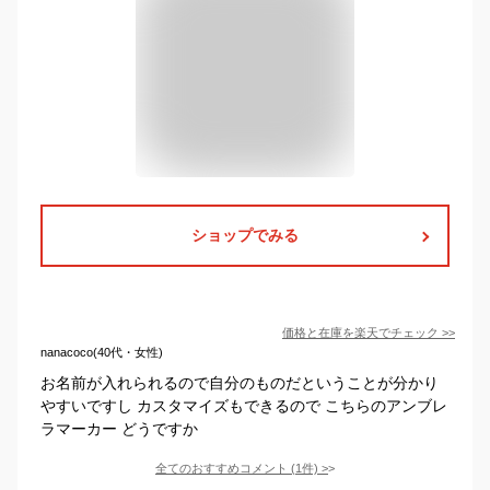
ショップでみる
価格と在庫を
楽天
でチェック
>>
nanacoco(40代・女性)
お名前が入れられるので自分のものだということが分かり
やすいですし カスタマイズもできるので こちらのアンブレ
ラマーカー どうですか
全てのおすすめコメント
(
1
件)
>