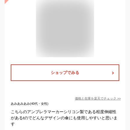
ショップでみる
価格と在庫を
楽天
でチェック
>>
あみあみあみ(40代・女性)
こちらのアンブレラマーカーシリコン製である程度伸縮性
があるtのでどんなデザインの傘にも使用しやすいと思いま
す