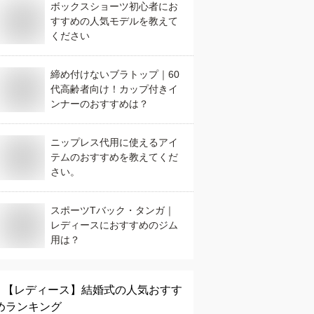
ボックスショーツ初心者にお
すすめの人気モデルを教えて
ください
締め付けないブラトップ｜60
代高齢者向け！カップ付きイ
ンナーのおすすめは？
ニップレス代用に使えるアイ
テムのおすすめを教えてくだ
さい。
スポーツTバック・タンガ｜
レディースにおすすめのジム
用は？
【レディース】
結婚式
の人気おすす
めランキング