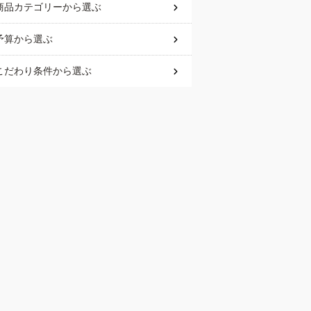
商品カテゴリー
から選ぶ
予算
から選ぶ
こだわり条件
から選ぶ