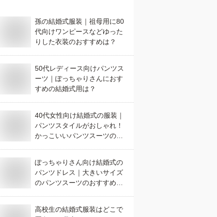
孫の結婚式服装｜祖母用に80
代向けワンピースなどゆった
りした衣装のおすすめは？
50代レディース向けパンツス
ーツ｜ぽっちゃりさんにおす
すめの結婚式用は？
40代女性向け結婚式の服装｜
パンツスタイルがおしゃれ！
かっこいいパンツスーツのお
すすめは？
ぽっちゃりさん向け結婚式の
パンツドレス｜大きいサイズ
のパンツスーツのおすすめ
は？
高校生の結婚式服装はどこで