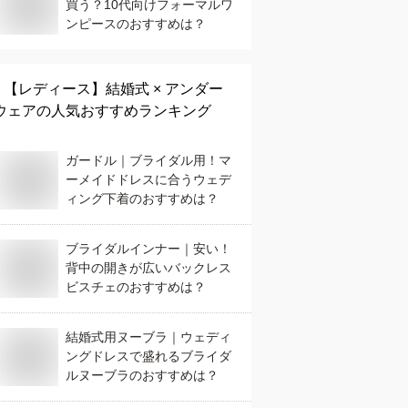
買う？10代向けフォーマルワ
ンピースのおすすめは？
【レディース】
結婚式 × アンダー
ウェア
の人気おすすめランキング
ガードル｜ブライダル用！マ
ーメイドドレスに合うウェデ
ィング下着のおすすめは？
ブライダルインナー｜安い！
背中の開きが広いバックレス
ビスチェのおすすめは？
結婚式用ヌーブラ｜ウェディ
ングドレスで盛れるブライダ
ルヌーブラのおすすめは？