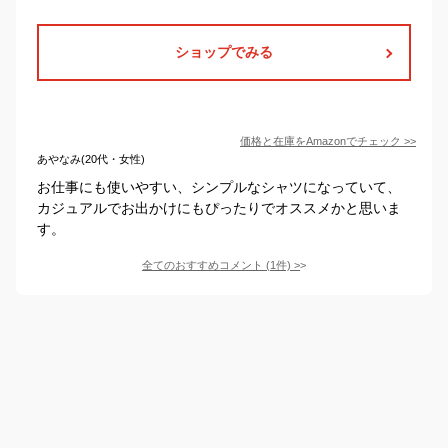
ショップでみる
価格と在庫を
Amazon
でチェック
>>
あやなみ(20代・女性)
お仕事にも使いやすい、シンプルなシャツになっていて、
カジュアルでお出かけにもぴったりでオススメかと思いま
す。
全てのおすすめコメント
(
1
件)
>