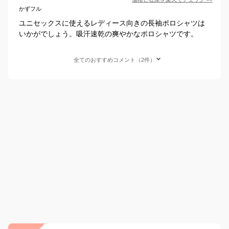
かずフル
ユニセックスに使えるレディース向きの長袖ポロシャツは
いかがでしょう。吸汗速乾の爽やかなポロシャツです。
全てのおすすめコメント（2件）