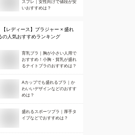
スプレ｜女性向けで値段が安
いおすすめは？
【レディース】
ブラジャー × 盛れ
る
の人気おすすめランキング
育乳ブラ｜胸が小さい人用で
おすすめ！小胸・貧乳が盛れ
るナイトブラのおすすめは？
Aカップでも盛れるブラ｜か
わいいデザインなどのおすす
めは？
盛れるスポーツブラ｜厚手タ
イプなどでおすすめは？