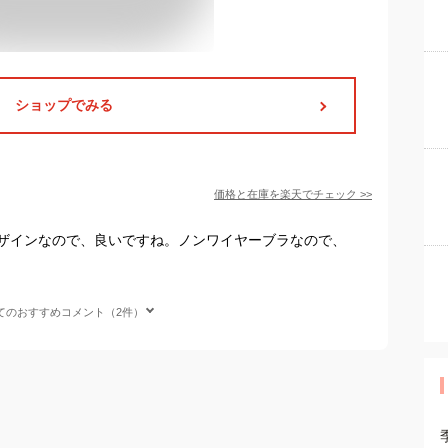
ショップでみる
価格と在庫を
楽天
でチェック
>>
ザインなので、良いですね。ノンワイヤーブラなので、
てのおすすめコメント（2件）