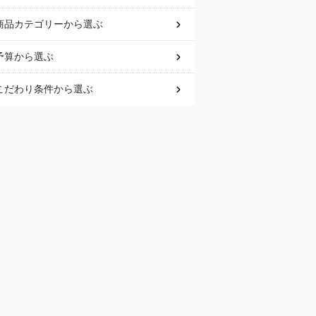
商品カテゴリー
から選ぶ
予算
から選ぶ
こだわり条件
から選ぶ