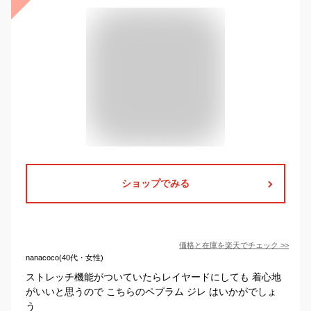
ショップでみる
価格と在庫を
楽天
でチェック
>>
nanacoco(40代・女性)
ストレッチ機能がついていたらレイヤードにしても 着心地
がいいと思うので こちらのペプラム ジレ はいかがでしょ
う