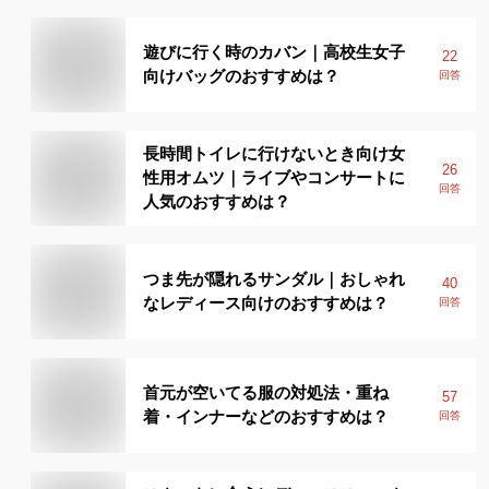
遊びに行く時のカバン｜高校生女子
22
向けバッグのおすすめは？
回答
長時間トイレに行けないとき向け女
26
性用オムツ｜ライブやコンサートに
回答
人気のおすすめは？
つま先が隠れるサンダル｜おしゃれ
40
なレディース向けのおすすめは？
回答
首元が空いてる服の対処法・重ね
57
着・インナーなどのおすすめは？
回答