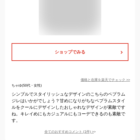
ショップでみる
価格と在庫を
楽天
でチェック
>>
ちゃゆ(50代・女性)
シンプルでスタイリッシュなデザインのこちらのペプラム
ジレはいかがでしょう？甘めになりがちなペプラムスタイ
ルをクールにデザインしたおしゃれなデザインが素敵です
ね。キレイめにもカジュアルにもコーデできるのも素敵で
す。
全てのおすすめコメント
(
1
件)
>