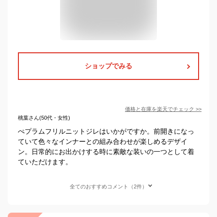
ショップでみる
価格と在庫を
楽天
でチェック
>>
桃葉さん(50代・女性)
ぺプラムフリルニットジレはいかがですか。前開きになっ
ていて色々なインナーとの組み合わせが楽しめるデザイ
ン。日常的にお出かけする時に素敵な装いの一つとして着
ていただけます。
全てのおすすめコメント（2件）