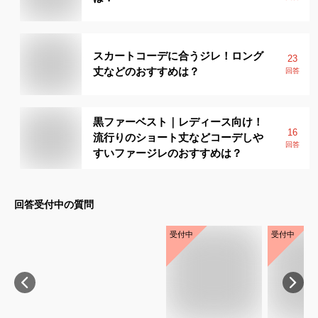
スカートコーデに合うジレ！ロング
23
丈などのおすすめは？
回答
黒ファーベスト｜レディース向け！
16
流行りのショート丈などコーデしや
回答
すいファージレのおすすめは？
回答受付中の質問
受付中
受付中