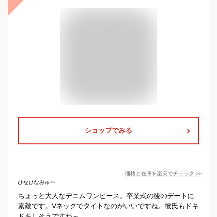
ショップでみる
価格と在庫を
楽天
でチェック
>>
ひなひなみゅー
ちょっと大人なデニムワンピース。卒業式の後のデートに
素敵です。Vネックでタイトなのがいいですね。彼氏もドキ
ドキしそうですね～。