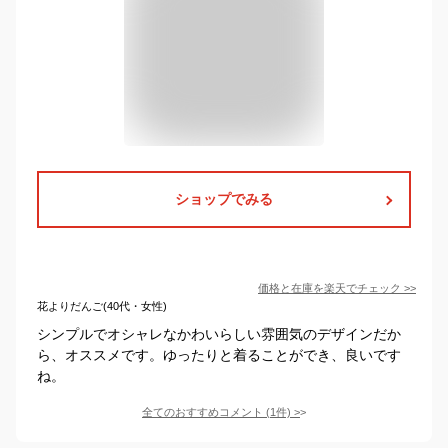
ショップでみる
価格と在庫を
楽天
でチェック
>>
花よりだんご(40代・女性)
シンプルでオシャレなかわいらしい雰囲気のデザインだか
ら、オススメです。ゆったりと着ることができ、良いです
ね。
全てのおすすめコメント
(
1
件)
>