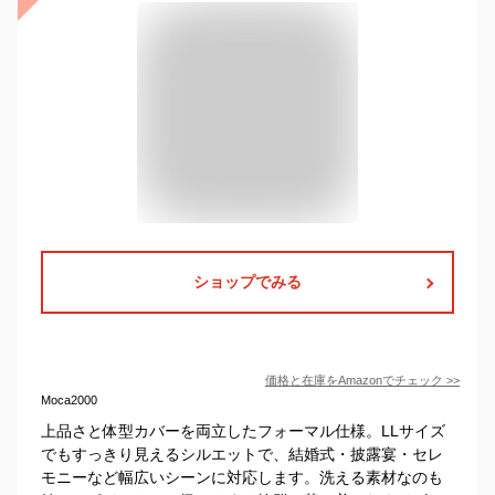
ショップでみる
価格と在庫を
Amazon
でチェック
>>
Moca2000
上品さと体型カバーを両立したフォーマル仕様。LLサイズ
でもすっきり見えるシルエットで、結婚式・披露宴・セレ
モニーなど幅広いシーンに対応します。洗える素材なのも