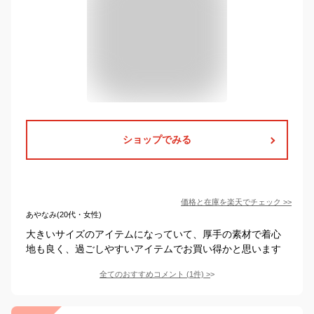
ショップでみる
価格と在庫を
楽天
でチェック
>>
あやなみ(20代・女性)
大きいサイズのアイテムになっていて、厚手の素材で着心
地も良く、過ごしやすいアイテムでお買い得かと思います
全てのおすすめコメント
(
1
件)
>