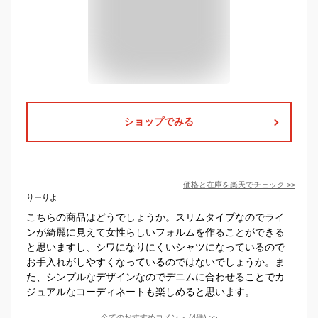
ショップでみる
価格と在庫を
楽天
でチェック
>>
りーりよ
こちらの商品はどうでしょうか。スリムタイプなのでライ
ンが綺麗に見えて女性らしいフォルムを作ることができる
と思いますし、シワになりにくいシャツになっているので
お手入れがしやすくなっているのではないでしょうか。ま
た、シンプルなデザインなのでデニムに合わせることでカ
ジュアルなコーディネートも楽しめると思います。
全てのおすすめコメント
(
4
件)
>