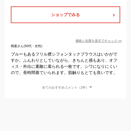
ショップでみる
価格と在庫を
楽天
でチェック
>>
桃葉さん(50代・女性)
ブルーもあるフリル襟シフォンタックブラウスはいかがで
すか。ふんわりとしていながら、きちんと感もあり、オフ
ィス・外出に素敵に着られる一枚です。シワになりにくい
ので、長時間着ていられます。肌触りもとても良いです。
全てのおすすめコメント（2件）