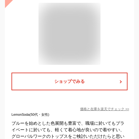
ショップでみる
価格と在庫を
楽天
でチェック
>>
LemonSoda(50代・女性)
ブルーを始めとした色展開も豊富で、職場に於いてもプラ
イベートに於いても、軽くて着心地が良いので着やすい、
グローバルワークのトップスをご検討いただけたらと思い