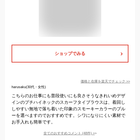
ショップでみる
価格と在庫を
楽天
でチェック
>>
harusaku(30代・女性)
こちらのお仕事にも普段使いにも良さそうなきれいめデザ
インのプチハイネックのスカーフタイブラウスは、着回し
しやすい無地で落ち着いた印象のスモーキーカラーのブル
ーを選べますのでおすすめです。シワになりにくい素材で
お手入れも簡単です。
全てのおすすめコメント
(
48
件)
>