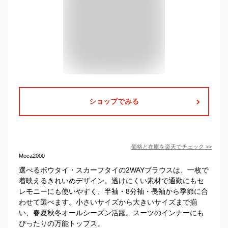
ショップでみる
価格と在庫を
楽天
でチェック
>>
Moca2000
選べるボウタイ・スカーフタイの2WAYブラウスは、一枚で
着映えるきれいめデザイン。透けにくい素材で通勤にもセ
レモニーにも使いやすく、半袖・8分袖・長袖から季節に合
わせて選べます。小さいサイズから大きいサイズまで揃
い、春夏秋冬オールシーズン活躍。スーツのインナーにも
ぴったりの万能トップス。