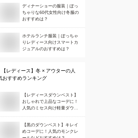
ディナーショーの服装｜ぽっ
ちゃりな60代女性向け冬服の
おすすめは？
ホテルランチ服装｜ぽっちゃ
りレディース向けスマートカ
ジュアルのおすすめは？
【レディース】
冬 × アウター
の人
気おすすめランキング
【レディースダウンベスト】
おしゃれで上品なコーデに！
人気のミセス向け軽量ダウン
ベストのおすすめは？
【黒のダウンベスト】キレイ
めコーデに！人気のモンクレ
ールなどおすすめは？