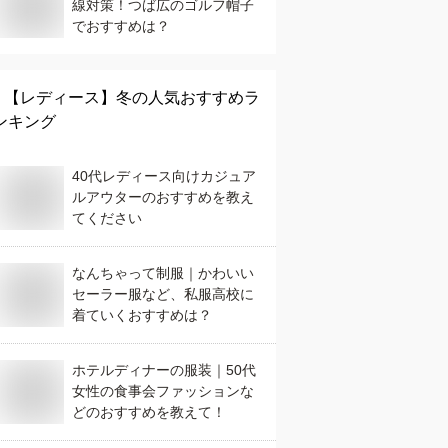
線対策！つば広のゴルフ帽子
でおすすめは？
【レディース】
冬
の人気おすすめラ
ンキング
40代レディース向けカジュア
ルアウターのおすすめを教え
てください
なんちゃって制服｜かわいい
セーラー服など、私服高校に
着ていくおすすめは？
ホテルディナーの服装｜50代
女性の食事会ファッションな
どのおすすめを教えて！