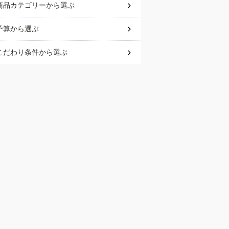
商品カテゴリー
から選ぶ
予算
から選ぶ
こだわり条件
から選ぶ