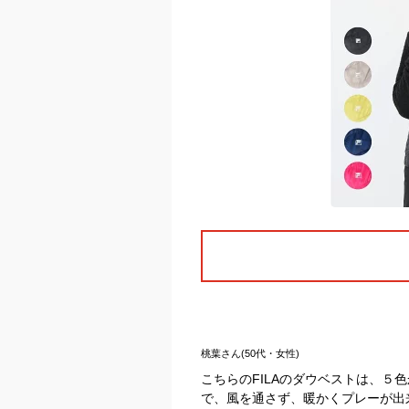
桃葉さん(50代・女性)
こちらのFILAのダウベストは、
で、風を通さず、暖かくプレーが出