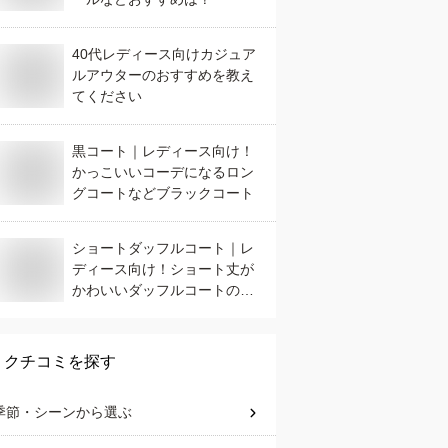
40代レディース向けカジュア
ルアウターのおすすめを教え
てください
黒コート｜レディース向け！
かっこいいコーデになるロン
グコートなどブラックコート
ショートダッフルコート｜レ
ディース向け！ショート丈が
かわいいダッフルコートのお
すすめは？
クチコミを探す
季節・シーン
から選ぶ