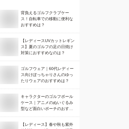
背負えるゴルフクラブケー
ス！自転車での移動に便利な
おすすめは？
【レディースUVカットレギン
ス】夏のゴルフの足の日焼け
対策におすすめなのは？
ゴルフウェア｜60代レディー
ス向けぽっちゃりさんのゆっ
たりウェアのおすすめは？
キャラクターのゴルフボール
ケース｜アニメのぬいぐるみ
型など面白いポーチのおすす
めは？
【レディース】春や秋も紫外