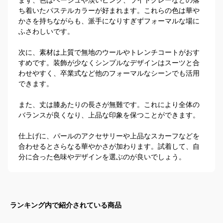
ち着いたパステルカラーが好まれます。これらの色は華や
かさを持ちながらも、派手になりすぎずフォーマルな場に
ふさわしいです。

次に、素材は上質で無地のウールやトレンチコートがおす
すめです。装飾が少なくシンプルなデザインはスーツと合
わせやすく、卒業式など他のフォーマルなシーンでも活用
できます。

また、丈は膝あたりの長さが無難です。これにより全体の
バランスが良くなり、上品な印象を保つことができます。

仕上げに、パールのアクセサリーや上品なスカーフなどを
合わせるとさらなる華やかさが加わります。試着して、自
分に合った色味やデザインを選ぶのが良いでしょう。
ランキング内で紹介されている商品