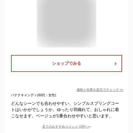
ショップでみる
価格と在庫を
楽天
でチェック
>>
バナナキャンディ(60代・女性)
どんなシーンでも合わせやすい、シンプルスプリングコー
トはいかがでしょうか。ゆったり羽織れて、おしゃれに着
こなせます。ベージュが1番合わせやすいと思います。
全てのおすすめコメント
(
3
件)
>