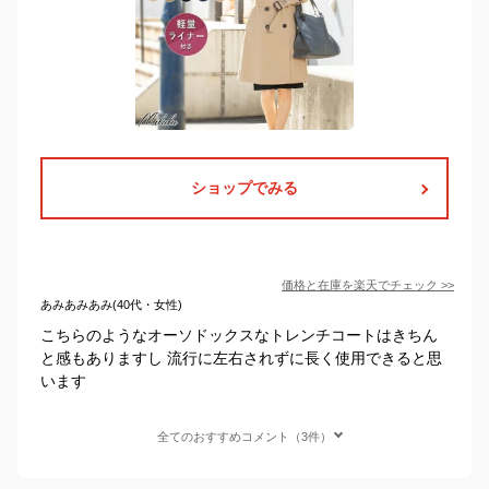
ショップでみる
価格と在庫を
楽天
でチェック
>>
あみあみあみ(40代・女性)
こちらのようなオーソドックスなトレンチコートはきちん
と感もありますし 流行に左右されずに長く使用できると思
います
全てのおすすめコメント（3件）