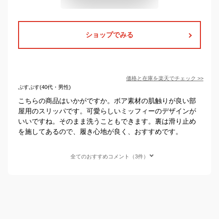
ショップでみる
価格と在庫を
楽天
でチェック
>>
ぷすぷす(40代・男性)
こちらの商品はいかがですか。ボア素材の肌触りが良い部
屋用のスリッパです。可愛らしいミッフィーのデザインが
いいですね。そのまま洗うこともできます。裏は滑り止め
を施してあるので、履き心地が良く、おすすめです。
全てのおすすめコメント（3件）