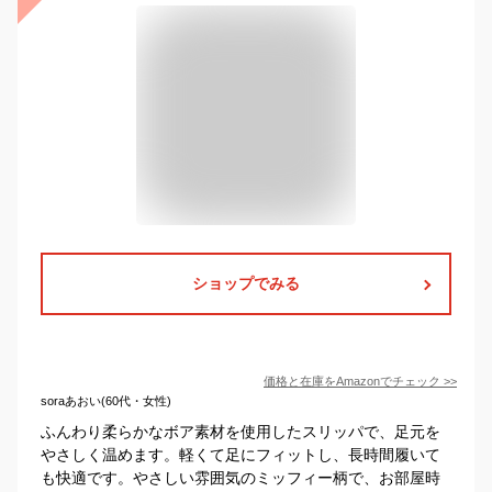
ショップでみる
価格と在庫を
Amazon
でチェック
>>
soraあおい(60代・女性)
ふんわり柔らかなボア素材を使用したスリッパで、足元を
やさしく温めます。軽くて足にフィットし、長時間履いて
も快適です。やさしい雰囲気のミッフィー柄で、お部屋時