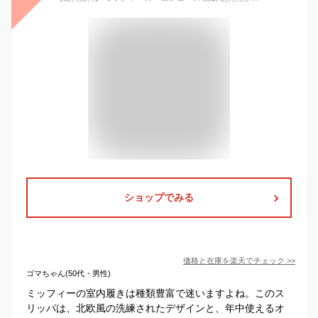
ショップでみる
価格と在庫を
楽天
でチェック
>>
ゴマちゃん(50代・男性)
ミッフィーの室内履きは種類豊富で迷いますよね。このス
リッパは、北欧風の洗練されたデザインと、年中使えるオ