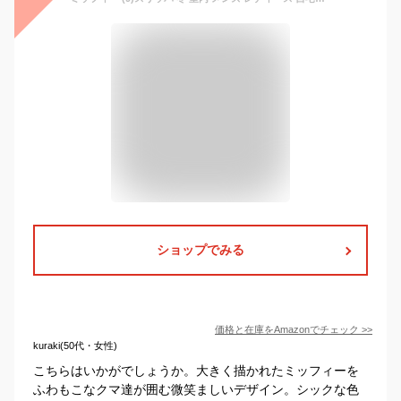
ショップでみる
価格と在庫を
Amazon
でチェック
>>
kuraki(50代・女性)
こちらはいかがでしょうか。大きく描かれたミッフィーを
ふわもこなクマ達が囲む微笑ましいデザイン。シックな色