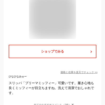
ショップでみる
価格と在庫を
楽天
でチェック
>>
ひなひなみゅー
スリッパ「プリーマミッフィー」可愛いです。履き心地も
良くミッフィーが目立ちますね。洗えて清潔でおしゃれで
す。
全てのおすすめコメント（2件）