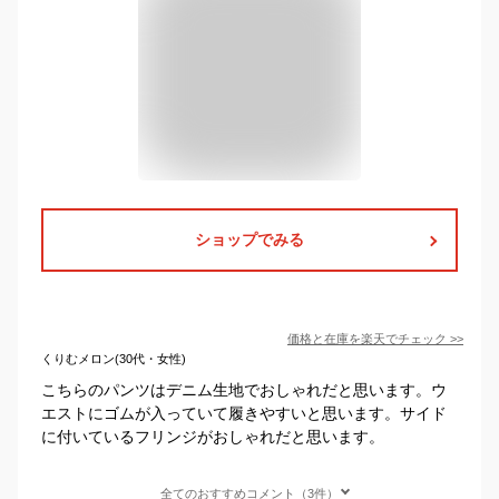
ショップでみる
価格と在庫を
楽天
でチェック
>>
くりむメロン(30代・女性)
こちらのパンツはデニム生地でおしゃれだと思います。ウ
エストにゴムが入っていて履きやすいと思います。サイド
に付いているフリンジがおしゃれだと思います。
全てのおすすめコメント（3件）