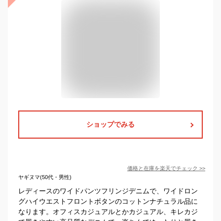
ショップでみる
価格と在庫を
楽天
でチェック
>>
ヤギヌマ(50代・男性)
レディースのワイドパンツフリンジデニムで、ワイドロン
グハイウエストフロントボタンのコットンナチュラル品に
なります。オフィスカジュアルとかカジュアル、キレカジ