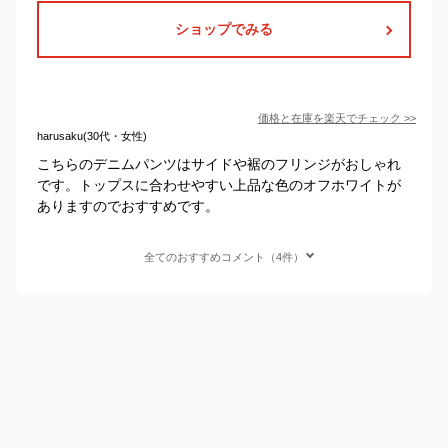
ショップでみる
価格と在庫を
楽天
でチェック
>>
harusaku(30代・女性)
こちらのデニムパンツはサイドや裾のフリンジがおしゃれ
です。トップスに合わせやすい上品な色のオフホワイトが
ありますのでおすすめです。
全てのおすすめコメント（4件）