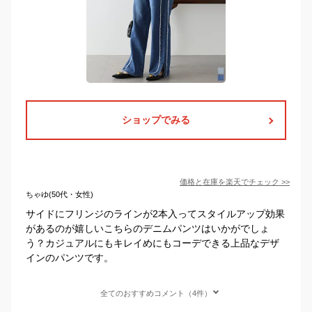
ショップでみる
価格と在庫を
楽天
でチェック
>>
ちゃゆ(50代・女性)
サイドにフリンジのラインが2本入ってスタイルアップ効果
があるのが嬉しいこちらのデニムパンツはいかがでしょ
う？カジュアルにもキレイめにもコーデできる上品なデザ
インのパンツです。
全てのおすすめコメント（4件）