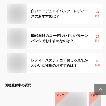
白いコーデュロイパンツ｜レディー
24
スのおすすめは？
回答
50代向けのコーデしやすいバルーン
24
パンツでおすすめなのは？
回答
レディースステテコ｜おしゃれでか
48
わいい女性用のおすすめは？
回答
回答受付中の質問
受付中
受付中