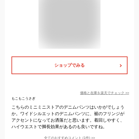
ショップでみる
価格と在庫を
楽天
でチェック
>>
もこもこうさぎ
こちらのミニミニストアのデニムパンツはいかがでしょう
か。ワイドシルエットのデニムパンツに、裾のフリンジが
アクセントになってお洒落だと思います。着回しやすく、
ハイウエストで脚長効果があるのも良いですね。
全てのおすすめコメント
(
1
件)
>