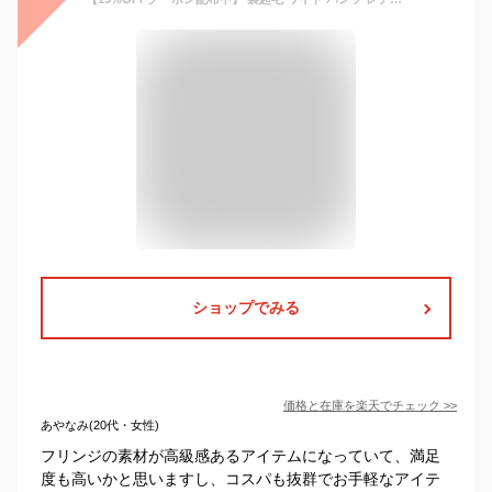
ショップでみる
価格と在庫を
楽天
でチェック
>>
あやなみ(20代・女性)
フリンジの素材が高級感あるアイテムになっていて、満足
度も高いかと思いますし、コスパも抜群でお手軽なアイテ