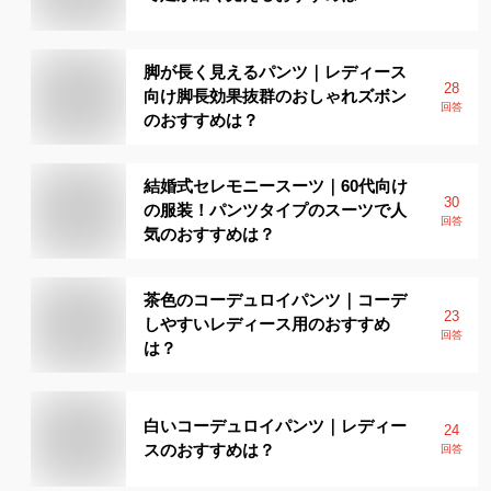
脚が長く見えるパンツ｜レディース
28
向け脚長効果抜群のおしゃれズボン
回答
のおすすめは？
結婚式セレモニースーツ｜60代向け
30
の服装！パンツタイプのスーツで人
回答
気のおすすめは？
茶色のコーデュロイパンツ｜コーデ
23
しやすいレディース用のおすすめ
回答
は？
白いコーデュロイパンツ｜レディー
24
スのおすすめは？
回答