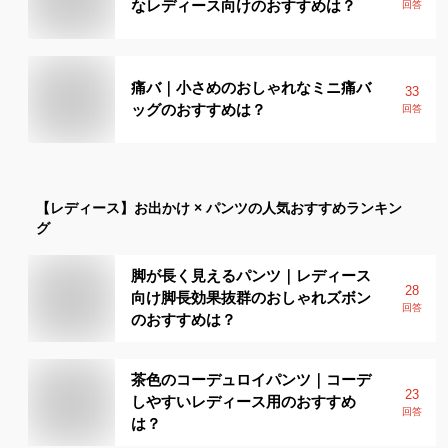
なレディース向けのおすすめは？
回答
痛バ｜小さめのおしゃれなミニ痛バ
33
ッグのおすすめは？
回答
【レディース】
お出かけ × パンツ
の人気おすすめランキン
グ
脚が長く見えるパンツ｜レディース
28
向け脚長効果抜群のおしゃれズボン
回答
のおすすめは？
茶色のコーデュロイパンツ｜コーデ
23
しやすいレディース用のおすすめ
回答
は？