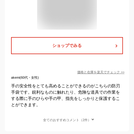
ショップでみる
価格と在庫を
楽天
でチェック
>>
akemi(60代・女性)
手の安全性をとても高めることができるのがこちらの防刃
手袋です。鋭利なものに触れたり、危険な道具での作業を
する際に手のひらや手の甲、指先をしっかりと保護するこ
とができます。
全てのおすすめコメント（2件）