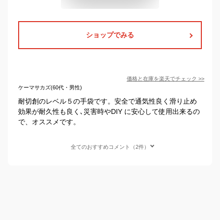
ショップでみる
価格と在庫を
楽天
でチェック
>>
ケーマサカズ(60代・男性)
耐切創のレベル５の手袋です。安全で通気性良く滑り止め
効果が耐久性も良く､災害時やDIY に安心して使用出来るの
で、オススメです。
全てのおすすめコメント（2件）