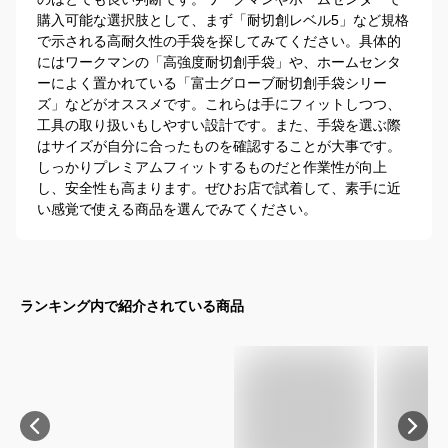
購入可能な選択肢として、まず「耐切創レベル5」など規格
で示される高耐久性の手袋を探してみてください。具体的
にはワークマンの「高強度耐切創手袋」や、ホームセンタ
ーによく置かれている「富士グローブ耐切創手袋シリー
ズ」などがオススメです。これらは手にフィットしつつ、
工具の取り扱いもしやすい設計です。また、手袋を選ぶ際
はサイズが自分に合ったものを確認することが大事です。
しっかりプレミアムフィットするものだと作業性が向上
し、安全性も高まります。ぜひお店で試着して、素手に近
い感覚で使える商品を選んでみてください。
ランキング内で紹介されている商品