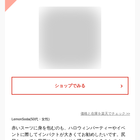
ショップでみる
価格と在庫を
楽天
でチェック
>>
LemonSoda(50代・女性)
赤いスーツに身を包むのも、ハロウィンパーティーやイベ
ントに際してインパクトが大きくてお勧めしたいです。尻