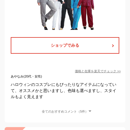
ショップでみる
価格と在庫を
楽天
でチェック
>>
あやなみ(20代・女性)
ハロウィンのコスプレにもぴったりなアイテムになってい
て、オススメかと思いますし、色味も選べますし、スタイ
ルもよく見えます
全てのおすすめコメント（5件）