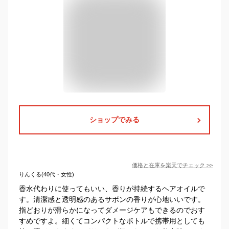
ショップでみる
価格と在庫を
楽天
でチェック
>>
りんくる(40代・女性)
香水代わりに使ってもいい、香りが持続するヘアオイルで
す。清潔感と透明感のあるサボンの香りが心地いいです。
指どおりが滑らかになってダメージケアもできるのでおす
すめですよ。細くてコンパクトなボトルで携帯用としても