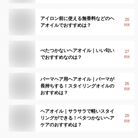
アイロン前に使える無香料などのヘ
20
アオイルでおすすめは？
回答
べたつかないヘアオイル｜いい匂い
27
でおすすめなのは？
回答
パーマヘア用ヘアオイル｜パーマが
26
長持ちする！スタイリングオイルの
回答
おすすめは？
ヘアオイル｜サラサラで軽いスタイ
20
リングができる！ベタつかないヘア
回答
ケアのおすすめは？