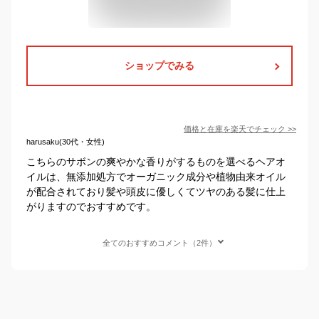
ショップでみる
価格と在庫を
楽天
でチェック
>>
harusaku(30代・女性)
こちらのサボンの爽やかな香りがするものを選べるヘアオ
イルは、無添加処方でオーガニック成分や植物由来オイル
が配合されており髪や頭皮に優しくてツヤのある髪に仕上
がりますのでおすすめです。
全てのおすすめコメント（2件）