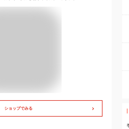
ショップでみる