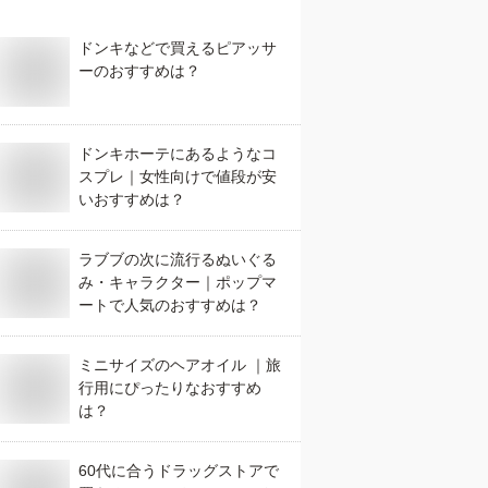
ドンキなどで買えるピアッサ
ーのおすすめは？
ドンキホーテにあるようなコ
スプレ｜女性向けで値段が安
いおすすめは？
ラブブの次に流行るぬいぐる
み・キャラクター｜ポップマ
ートで人気のおすすめは？
ミニサイズのヘアオイル ｜旅
行用にぴったりなおすすめ
は？
60代に合うドラッグストアで