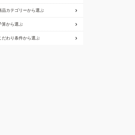
商品カテゴリー
から選ぶ
予算
から選ぶ
こだわり条件
から選ぶ