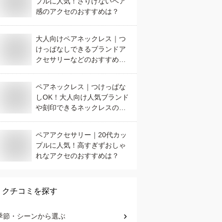
プルに人気！さりげないペア
感のアクセのおすすめは？
大人向けペアネックレス｜つ
けっぱなしできるブランドア
クセサリーなどのおすすめ
は？
ペアネックレス｜つけっぱな
しOK！大人向け人気ブランド
や刻印できるネックレスのお
すすめは？
ペアアクセサリー｜20代カッ
プルに人気！高すぎずおしゃ
れなアクセのおすすめは？
クチコミを探す
季節・シーン
から選ぶ