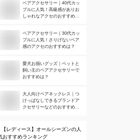
ペアアクセサリー｜40代カッ
プルに人気！高級感がありお
しゃれなアクセのおすすめ
は？
ペアアクセサリー｜30代カッ
プルに人気！さりげないペア
感のアクセのおすすめは？
愛犬お揃いグッズ｜ペットと
飼い主のペアアクセサリーで
おすすめは？
大人向けペアネックレス｜つ
けっぱなしできるブランドア
クセサリーなどのおすすめ
は？
【レディース】
オールシーズン
の人
気おすすめランキング