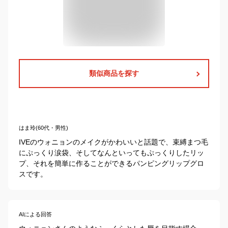
類似商品を探す
はま玲(60代・男性)
IVEのウォニョンのメイクがかわいいと話題で、束縛まつ毛
にぷっくり涙袋、そしてなんといってもぷっくりしたリッ
プ、それを簡単に作ることができるパンピングリップグロ
スです。
AIによる回答