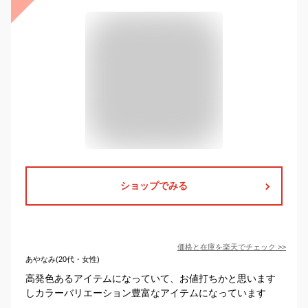
ショップでみる
価格と在庫を
楽天
でチェック
>>
あやなみ(20代・女性)
高発色あるアイテムになっていて、お値打ちかと思います
しカラーバリエーション豊富なアイテムになっています