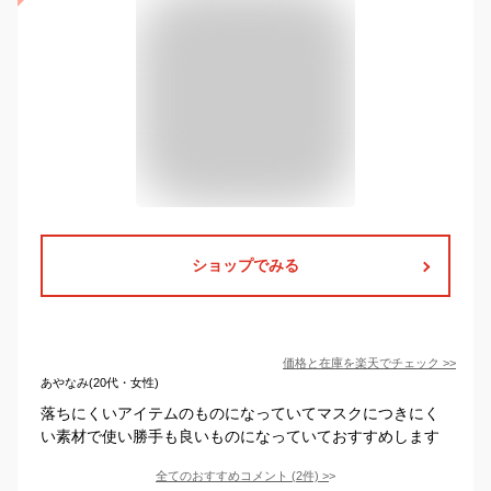
ショップでみる
価格と在庫を
楽天
でチェック
>>
あやなみ(20代・女性)
落ちにくいアイテムのものになっていてマスクにつきにく
い素材で使い勝手も良いものになっていておすすめします
全てのおすすめコメント
(
2
件)
>