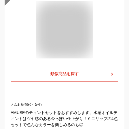
類似商品を探す
さんまる(40代・女性)
AMUSEのティントセットをおすすめします。水感オイルテ
ィントはツヤ感のある今っぽい仕上がり！ミニリップの4色
セットで色んなカラーを楽しめるのも◎