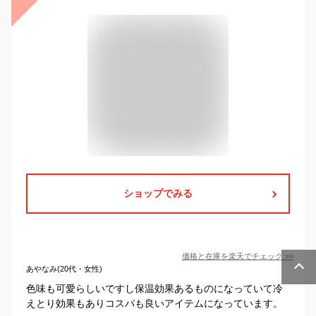
ショップでみる
価格と在庫を
楽天
でチェック
>>
あやなみ(20代・女性)
色味も可愛らしいですし保温効果あるものになっていて冷
えとり効果もありコスパも良いアイテムになっています。