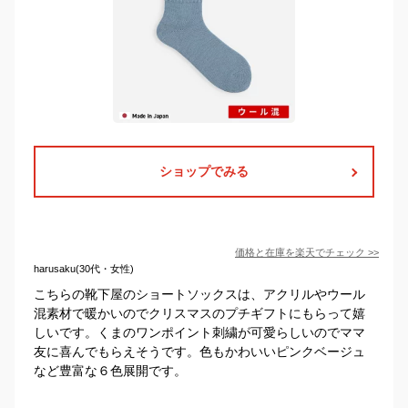
ショップでみる
価格と在庫を
楽天
でチェック
>>
harusaku(30代・女性)
こちらの靴下屋のショートソックスは、アクリルやウール
混素材で暖かいのでクリスマスのプチギフトにもらって嬉
しいです。くまのワンポイント刺繍が可愛らしいのでママ
友に喜んでもらえそうです。色もかわいいピンクベージュ
など豊富な６色展開です。