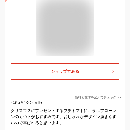
ショップでみる
価格と在庫を
楽天
でチェック
>>
ポポロろ(40代・女性)
クリスマスにプレゼントするプチギフトに、ラルフローレ
ンのくつ下がおすすめです。おしゃれなデザイン履きやす
いので喜ばれると思います。