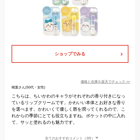
ショップでみる
価格と在庫を
楽天
でチェック
>>
桃葉さん(50代・女性)
こちらは、ちいかわのキャラがそれぞれの香り付きになっ
ているリップクリームです。かわいい本体とお好きな香り
を選べます。かわいくて優しく唇を潤ってくれるので、こ
れからの季節にとても役立ちますね。ポケットの中に入れ
て、サッと塗れるのも魅力です。
全てのおすすめコメント（3件）