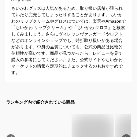
ちいかわグッズは人気があるため、取り扱い店舗が限られ
ていたり完売してしまったりすることがあります。ちいか
わのリップクリームやグロスについては、楽天やAmazonで
「ちいかわ リップクリーム」や「ちいかわ グロス」と検索
してみましょう。さらにヴィレッジヴァンガードやロフト
などのオンラインショップでも、時折取り扱いがある場合
があります。中身の品質についても、公式の商品は比較的
信頼性が高いです。商品が見つかったら、レビューを見て
購入の参考にしてください。また、公式サイトやちいかわ
マーケットの情報を定期的にチェックするのもおすすめで
す。
ランキング内で紹介されている商品