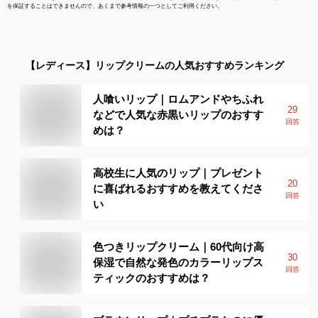
を保証することはできませんので、あくまで参考情報の一つとしてご利用ください。
【レディース】
リップクリーム
の人気おすすめランキング
人喰いリップ｜ロムアンドやちふれ
29
などで人気な赤黒いリップのおすす
回答
めは？
高校生に人気のリップ｜プレゼント
20
に喜ばれるおすすめを教えてくださ
回答
い
色つきリップクリーム｜60代向け高
30
保湿で自然な発色のカラーリップス
回答
ティックのおすすめは？