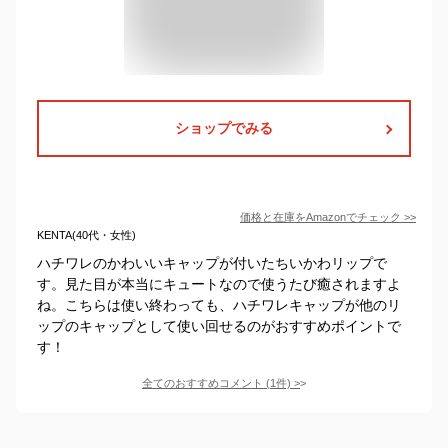
ショップでみる
価格と在庫を
Amazon
でチェック
>>
KENTA(40代・女性)
ハチワレのかわいいキャップが付いたちいかわリップで
す。見た目が本当にキュートなので使うたび癒されますよ
ね。こちらは使い終わっても、ハチワレキャップが他のリ
ップのキャップとして使い回せるのがおすすめポイントで
す！
全てのおすすめコメント
(
1
件)
>