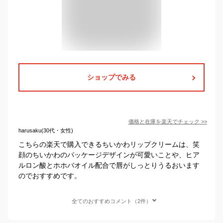
ショップでみる
価格と在庫を
楽天
でチェック
>>
harusaku(30代・女性)
こちらの楽天で購入できるちいかわリップクリームは、笑
顔のちいかわのパッケージデザインが可愛いことや、ヒア
ルロン酸とホホバオイル配合で唇がしっとりうるおいます
のでおすすめです。
全てのおすすめコメント（2件）