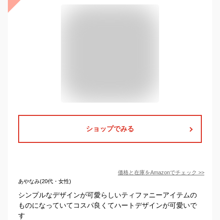
ショップでみる
価格と在庫を
Amazon
でチェック
>>
あやなみ(20代・女性)
シンプルなデザインが可愛らしいティファニーアイテムの
ものになっていてコスパ良くてハートデザインが可愛いで
す