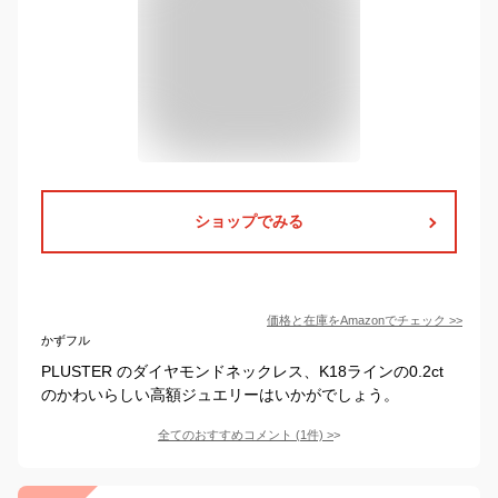
ショップでみる
価格と在庫を
Amazon
でチェック
>>
かずフル
PLUSTER のダイヤモンドネックレス、K18ラインの0.2ct
のかわいらしい高額ジュエリーはいかがでしょう。
全てのおすすめコメント
(
1
件)
>