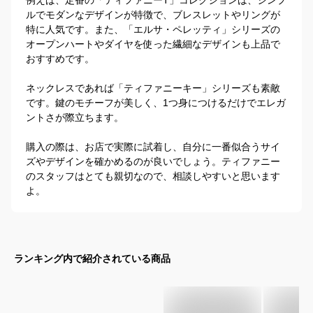
ルでモダンなデザインが特徴で、ブレスレットやリングが
特に人気です。また、「エルサ・ペレッティ」シリーズの
オープンハートやダイヤを使った繊細なデザインも上品で
おすすめです。

ネックレスであれば「ティファニーキー」シリーズも素敵
です。鍵のモチーフが美しく、1つ身につけるだけでエレガ
ントさが際立ちます。

購入の際は、お店で実際に試着し、自分に一番似合うサイ
ズやデザインを確かめるのが良いでしょう。ティファニー
のスタッフはとても親切なので、相談しやすいと思います
よ。
ランキング内で紹介されている商品