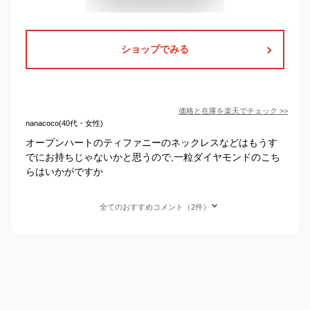
ショップでみる
価格と在庫を
楽天
でチェック
>>
nanacoco(40代・女性)
オープンハートのティファニーのネックレスなどはもうす
でにお持ちじゃないかと思うので,一粒ダイヤモンドのこち
らはいかがですか
全てのおすすめコメント（2件）