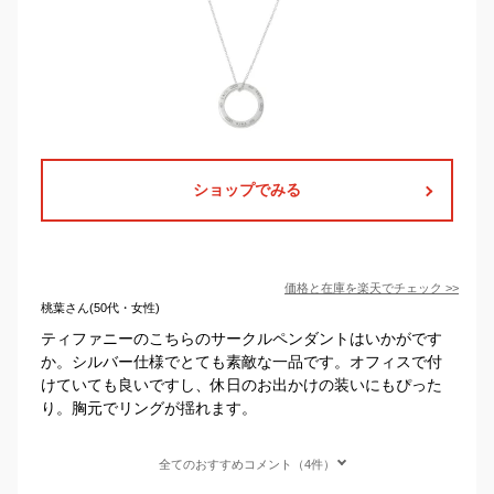
ショップでみる
価格と在庫を
楽天
でチェック
>>
桃葉さん(50代・女性)
ティファニーのこちらのサークルペンダントはいかがです
か。シルバー仕様でとても素敵な一品です。オフィスで付
けていても良いですし、休日のお出かけの装いにもぴった
り。胸元でリングが揺れます。
全てのおすすめコメント（4件）