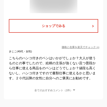
ショップでみる
価格と在庫を
楽天
でチェック
>>
きじこ(40代・女性)
こちらのハンコ付きのペンはいかがでしょか？大人が使う
ものとの事でしたので、絵柄の主張が強くない且つ普段か
ら仕事に使える商品をのペンはどうでしょか？値段も高く
ないし、ハンコ付きですので書類仕事に使えるかと思いま
す。２０代以降の女性に自分へのご褒美にお勧めです。
全てのおすすめコメント（2件）