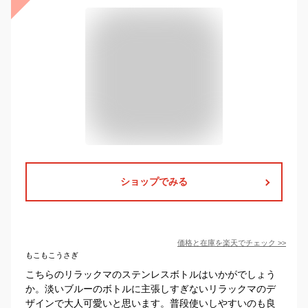
ショップでみる
価格と在庫を
楽天
でチェック
>>
もこもこうさぎ
こちらのリラックマのステンレスボトルはいかがでしょう
か。淡いブルーのボトルに主張しすぎないリラックマのデ
ザインで大人可愛いと思います。普段使いしやすいのも良