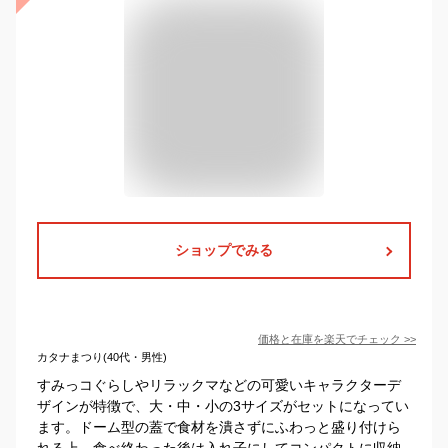
ショップでみる
価格と在庫を
楽天
でチェック
>>
カタナまつり(40代・男性)
すみっコぐらしやリラックマなどの可愛いキャラクターデ
ザインが特徴で、大・中・小の3サイズがセットになってい
ます。ドーム型の蓋で食材を潰さずにふわっと盛り付けら
れる上、食べ終わった後は入れ子にしてコンパクトに収納