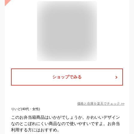
ショップでみる
価格と在庫を
楽天
でチェック
>>
りいど(40代・女性)
このお弁当箱商品はいかがでしょうか。かわいいデザイン
なのとこぼれにくい商品なので使いやすいですよ。お弁当
利用する方にはおすすめ。