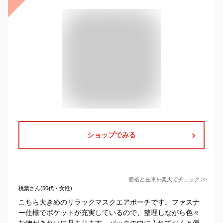
ショップでみる
価格と在庫を
楽天
でチェック
>>
桃葉さん(50代・女性)
こちら大きめのリラックマスクエアポーチです。ファスナ
ー仕様でポケットが充実しているので、整理しながら色々
な物がきれいに収まります。バックの中に入れておくと便