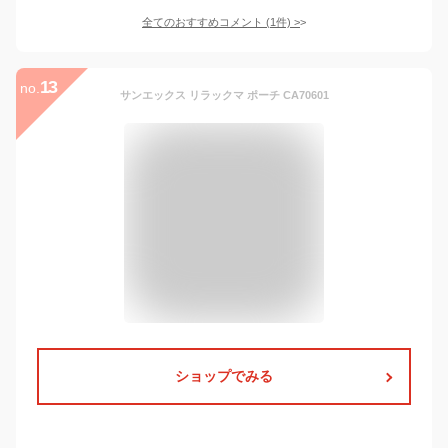
全てのおすすめコメント
(
1
件)
>
13
no.
サンエックス リラックマ ポーチ CA70601
ショップでみる