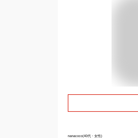
nanacoco(40代・女性)