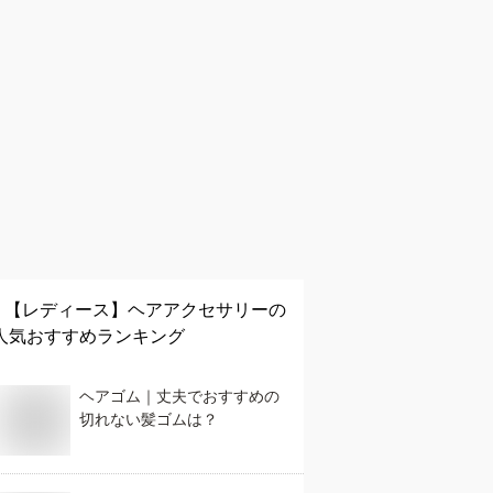
【レディース】
ヘアアクセサリー
の
人気おすすめランキング
ヘアゴム｜丈夫でおすすめの
切れない髪ゴムは？