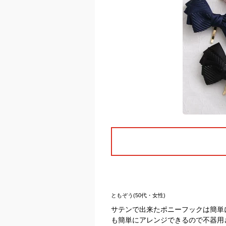
ともぞう(50代・女性)
サテンで出来たポニーフックは簡単
も簡単にアレンジできるので不器用