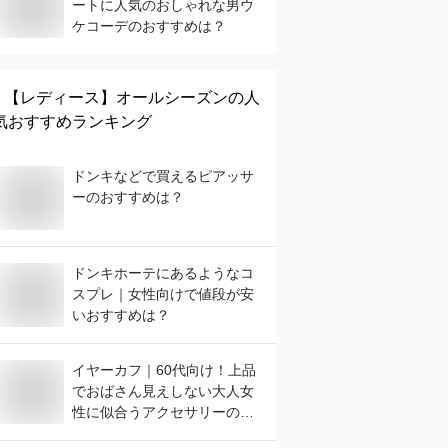
ートに人気のおしゃれな男ウ
ケコーデのおすすめは？
【レディース】
オールシーズン
の人
気おすすめランキング
ドンキなどで買えるピアッサ
ーのおすすめは？
ドンキホーテにあるようなコ
スプレ｜女性向けで値段が安
いおすすめは？
イヤーカフ｜60代向け！上品
でおばさん見えしない大人女
性に似合うアクセサリーのお
すすめは？