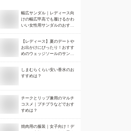
幅広サンダル｜レディース向
けの幅広甲高でも履けるかわ
いい女性用サンダルのおすす
めは？
【レディース】夏のデートや
お出かけにぴったり！おすす
めのウェッジソールのサンダ
ルは？
しまむらくらい安い香水のお
すすめは？
チークとリップ兼用のマルチ
コスメ｜プチプラなどでおす
すめは？
焼肉用の服装｜女子向け！デ