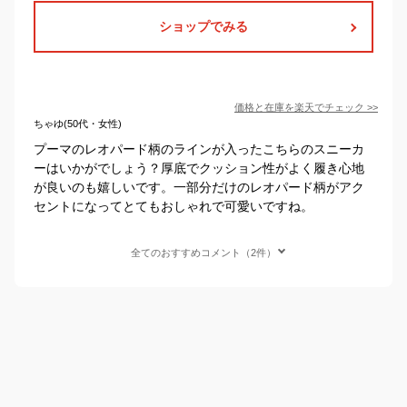
ショップでみる
価格と在庫を
楽天
でチェック
>>
ちゃゆ(50代・女性)
プーマのレオパード柄のラインが入ったこちらのスニーカ
ーはいかがでしょう？厚底でクッション性がよく履き心地
が良いのも嬉しいです。一部分だけのレオパード柄がアク
セントになってとてもおしゃれで可愛いですね。
全てのおすすめコメント（2件）