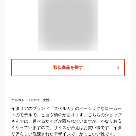
類似商品を探す
ポルカドット(50代・女性)
イタリアのブランド「スペルガ」のベーシックなローカッ
トのモデルで、ヒョウ柄のがあります。こちらのショップ
さんでは、選べるサイズが限られていますが、かなりお安
くなっていますので、サイズが合えばお買い得です。イタ
リアらしい洗練されたデザインで、かっこいい靴です。