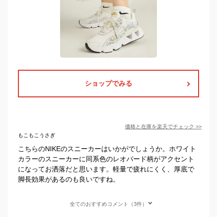
ショップでみる
価格と在庫を
楽天
でチェック
>>
もこもこうさぎ
こちらのNIKEのスニーカーはいかがでしょうか。ホワイト
カラーのスニーカーに同系色のレオパード柄がアクセント
になってお洒落だと思います。軽量で疲れにくく、厚底で
脚長効果があるのも良いですね。
全てのおすすめコメント（3件）