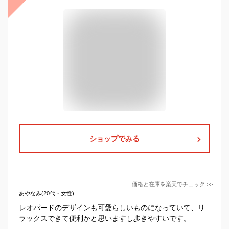
ショップでみる
価格と在庫を
楽天
でチェック
>>
あやなみ(20代・女性)
レオパードのデザインも可愛らしいものになっていて、リ
ラックスできて便利かと思いますし歩きやすいです。