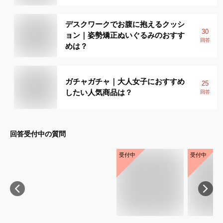
デスクワークでお腹に抱えるクッシ
30
ョン｜姿勢矯正ぬいぐるみのおすす
回答
めは？
ガチャガチャ｜大人女子におすすめ
25
したい人気商品は？
回答
回答受付中の質問
受付中
受付中