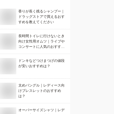
香りが長く残るシャンプー｜
ドラッグストアで買えるおす
すめを教えてください
長時間トイレに行けないとき
向け女性用オムツ｜ライブや
コンサートに人気のおすすめ
は？
ドンキなどつけまつげの値段
が安いおすすめは？
太めバングル｜レディース向
けブレスレットのおすすめ
は？
オーバーサイズシャツ｜レデ