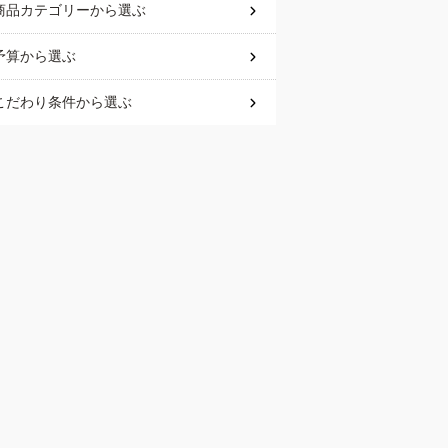
商品カテゴリー
から選ぶ
予算
から選ぶ
こだわり条件
から選ぶ