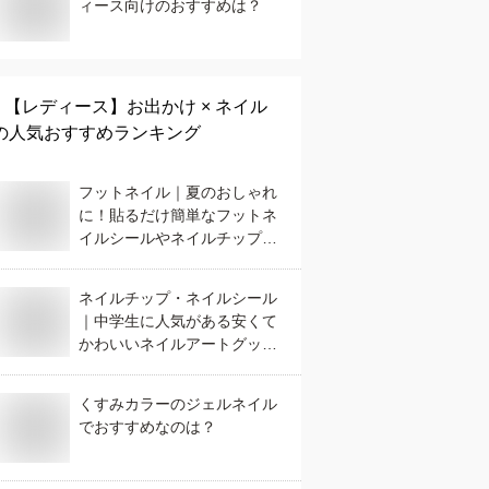
ィース向けのおすすめは？
【レディース】
お出かけ × ネイル
の人気おすすめランキング
フットネイル｜夏のおしゃれ
に！貼るだけ簡単なフットネ
イルシールやネイルチップの
おすすめは？
ネイルチップ・ネイルシール
｜中学生に人気がある安くて
かわいいネイルアートグッズ
のおすすめは？
くすみカラーのジェルネイル
でおすすめなのは？