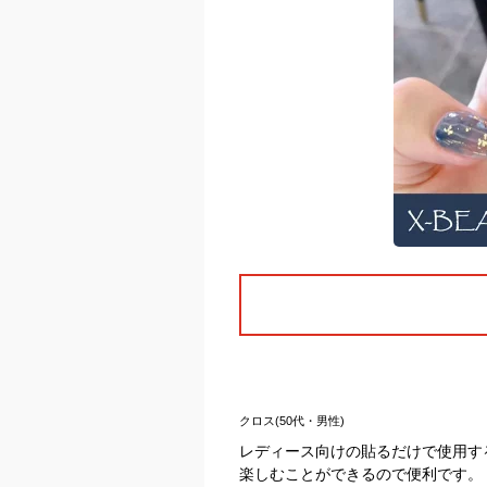
クロス(50代・男性)
レディース向けの貼るだけで使用す
楽しむことができるので便利です。