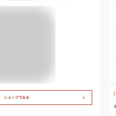
ショップでみる