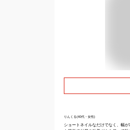
りんくる(40代・女性)
ショートネイルなだけでなく、幅が