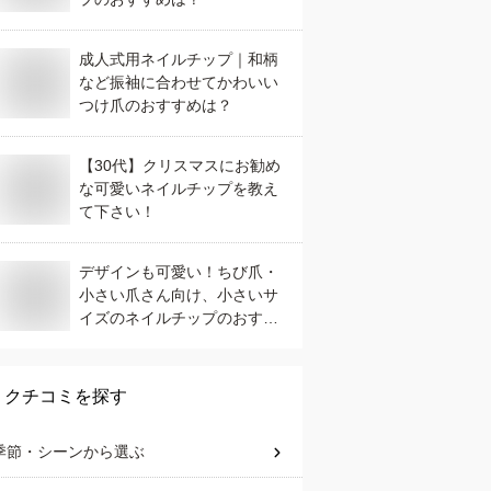
成人式用ネイルチップ｜和柄
など振袖に合わせてかわいい
つけ爪のおすすめは？
【30代】クリスマスにお勧め
な可愛いネイルチップを教え
て下さい！
デザインも可愛い！ちび爪・
小さい爪さん向け、小さいサ
イズのネイルチップのおすす
めは？
クチコミを探す
季節・シーン
から選ぶ