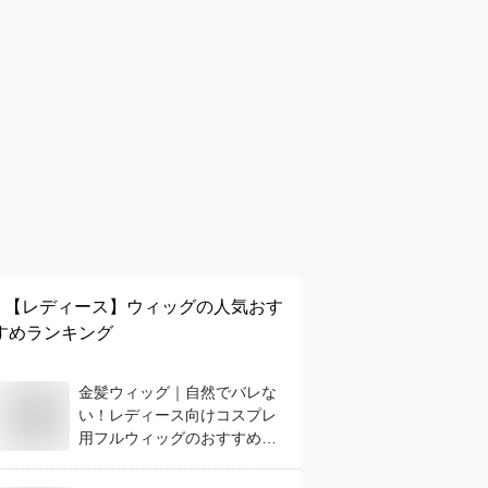
【レディース】
ウィッグ
の人気おす
すめランキング
金髪ウィッグ｜自然でバレな
い！レディース向けコスプレ
用フルウィッグのおすすめ
は？