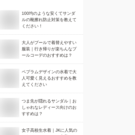
100均のような安くてサンダ
ルの靴擦れ防止対策を教えて
ください！
大人がプールで着替えやすい
服装｜行き帰りが楽ちんなプ
ールコーデのおすすめは？
ペプラムデザインの水着で大
人可愛く見えるおすすめを教
えてください
つま先が隠れるサンダル｜お
しゃれなレディース向けのお
すすめは？
女子高校生水着｜JKに人気の