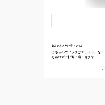
あみあみあみ(40代・女性)
こちらのウィッグはナチュラルなミ
も蒸れずに快適に過ごせます
全