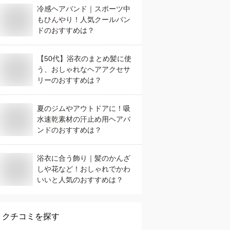
冷感ヘアバンド｜スポーツ中
もひんやり！人気クールバン
ドのおすすめは？
【50代】浴衣のまとめ髪に使
う、おしゃれなヘアアクセサ
リーのおすすめは？
夏のジムやアウトドアに！吸
水速乾素材の汗止め用ヘアバ
ンドのおすすめは？
浴衣に合う飾り｜髪のかんざ
しや花など！おしゃれでかわ
いいと人気のおすすめは？
クチコミを探す