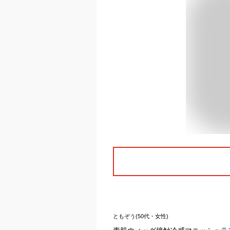
ともぞう(50代・女性)