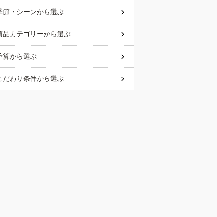
季節・シーン
から選ぶ
商品カテゴリー
から選ぶ
予算
から選ぶ
こだわり条件
から選ぶ