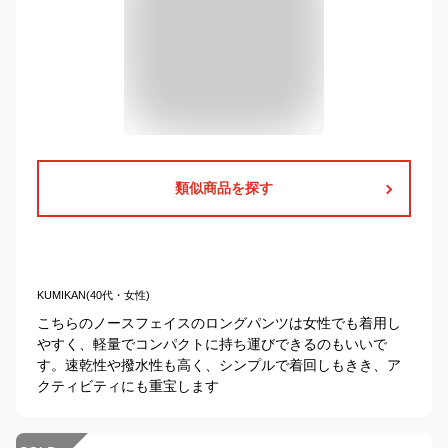
類似商品を探す
KUMIKAN(40代・女性)
こちらのノースフェイスのロングパンツは女性でも着用し
やすく、軽量でコンパクトに持ち運びできるのもいいで
す。速乾性や撥水性も高く、シンプルで着回しもきき、ア
クティビティにも重宝します