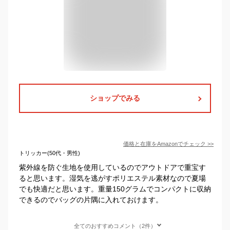
ショップでみる
価格と在庫を
Amazon
でチェック
>>
トリッカー(50代・男性)
紫外線を防ぐ生地を使用しているのでアウトドアで重宝す
ると思います。湿気を逃がすポリエステル素材なので夏場
でも快適だと思います。重量150グラムでコンパクトに収納
できるのでバッグの片隅に入れておけます。
全てのおすすめコメント（2件）