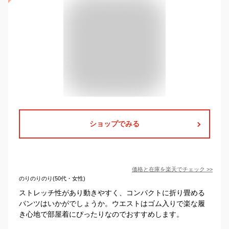
ショップでみる
価格と在庫を
楽天
でチェック
>>
のりのりのり(50代・女性)
ストレッチ性があり動きやすく、コンパクトに折り畳める
パンツはいかがでしょうか。ウエストはゴム入りで楽な履
き心地で部屋着にぴったりなのでおすすめします。