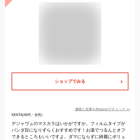
ショップでみる
価格と在庫を
Amazon
でチェック
>>
KENTA(40代・女性)
デジャヴュのマスカラはいかがですか。フィルムタイプが
パンダ目になりずらくおすすめです！お湯でつるんとオフ
できるところもいいですよ。ダマにならずに綺麗にボリュ