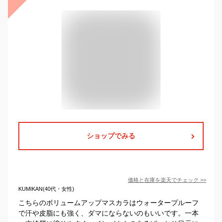
ショップでみる
価格と在庫を
楽天
でチェック
>>
KUMIKAN(40代・女性)
こちらのボリュームアップマスカラはウォータープルーフ
で汗や皮脂にも強く、ダマにならないのもいいです。一本