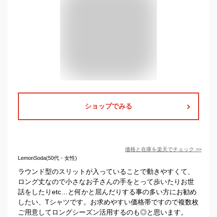
ショップでみる
価格と在庫を
楽天
でチェック
>>
LemonSoda(50代・女性)
ラウンド型のスリットが入っていることで動きやすくて、
ロング丈なので小さなお子さんの手をとって歩いたりお世
話をしたりetc…と何かと屈んだりする事の多い方にお勧め
したい、Tシャツです。お求めやすい価格帯ですので複数枚
ご用意してロングシーズン活用するのも◎と思います。