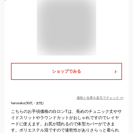
ショップでみる
価格と在庫を
楽天
でチェック
>>
harusaku(30代・女性)
こちらのお手頃価格の白ロンTは、長めのチュニック丈やサ
イドスリットやラウンドカットがおしゃれですのでレイヤ
ードに使えます。お尻が隠れるので体型カバーができま
す。ポリエステル混ですので速乾性がありさらっと着られ