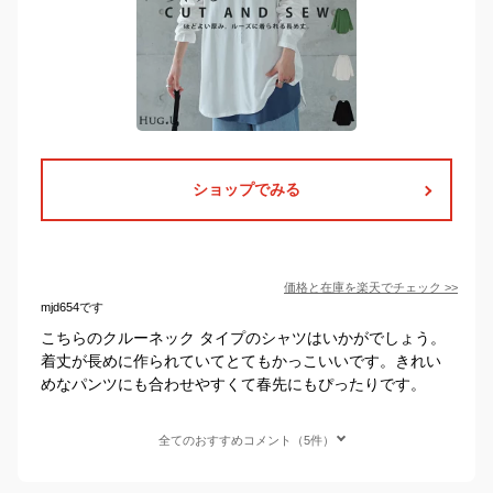
ショップでみる
価格と在庫を
楽天
でチェック
>>
mjd654です
こちらのクルーネック タイプのシャツはいかがでしょう。
着丈が長めに作られていてとてもかっこいいです。きれい
めなパンツにも合わせやすくて春先にもぴったりです。
全てのおすすめコメント（5件）