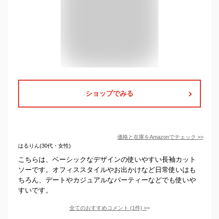
ショップでみる
価格と在庫を
Amazon
でチェック
>>
はるりん(30代・女性)
こちらは、ベーシックなデザインの使いやすい長袖カット
ソーです。オフィススタイルやお出かけなど日常使いはも
ちろん、デートやカジュアルなパーティーなどでも使いや
すいです。
全てのおすすめコメント
(
1
件)
>