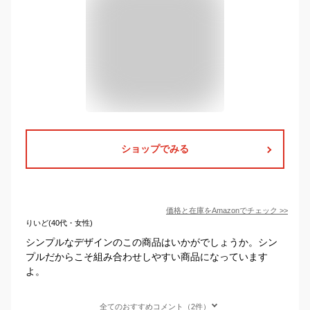
ショップでみる
価格と在庫を
Amazon
でチェック
>>
りいど(40代・女性)
シンプルなデザインのこの商品はいかがでしょうか。シン
プルだからこそ組み合わせしやすい商品になっています
よ。
全てのおすすめコメント（2件）