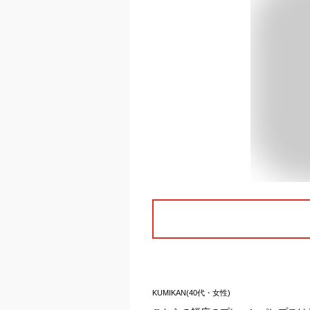
KUMIKAN(40代・女性)