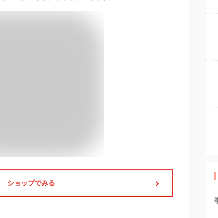
ショップでみる