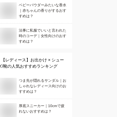
ベビーパウダーみたいな香水
｜赤ちゃんの香りがするおす
すめは？
法事に私服でいいと言われた
時のコーデ｜女性向けのおす
すめは？
【レディース】
お出かけ × シュー
ズ/靴
の人気おすすめランキング
つま先が隠れるサンダル｜お
しゃれなレディース向けのお
すすめは？
厚底スニーカー｜10cmで疲
れないおすすめは？