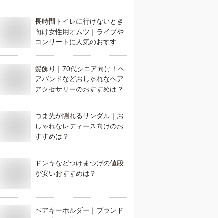
長時間トイレに行けないとき
向け女性用オムツ｜ライブや
コンサートに人気のおすすめ
は？
髪飾り｜70代シニア向け！ヘ
アバンドなどおしゃれなヘア
アクセサリーのおすすめは？
つま先が隠れるサンダル｜お
しゃれなレディース向けのお
すすめは？
ドンキなどつけまつげの値段
が安いおすすめは？
ペアキーホルダー｜ブランド