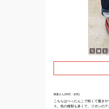
桃葉さん(50代・女性)
こちらはべったんこで軽くて履きや
ス。色の種類も多くて、リボンのア