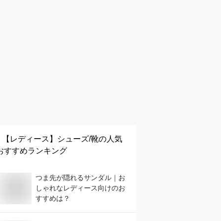
【レディース】
シューズ/靴
の人気
おすすめランキング
つま先が隠れるサンダル｜お
しゃれなレディース向けのお
すすめは？