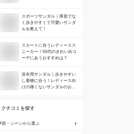
スポーツサンダル｜厚底でな
く歩きやすくて可愛いサンダ
ルを教えて！
スカートに合うレディースス
ニーカー！50代のきれいめコ
ーデにあうおすすめは？
浴衣用サンダル｜歩きやすい
し着物に合う！レディース向
けの痛くないサンダルのおす
すめは？
クチコミを探す
季節・シーン
から選ぶ