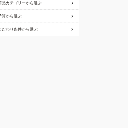
商品カテゴリー
から選ぶ
予算
から選ぶ
こだわり条件
から選ぶ