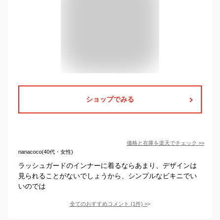
ショップでみる
価格と在庫を
楽天
でチェック
>>
nanacoco(40代・女性)
ラッシュガードのインナーに着るならあまり、デザインは
見られることがないでしょうから、シンプルなビキニでい
いのでは
全てのおすすめコメント
(
1
件)
>