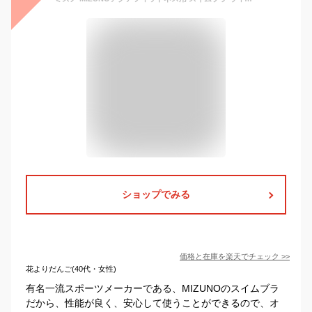
ショップでみる
価格と在庫を
楽天
でチェック
>>
花よりだんご(40代・女性)
有名一流スポーツメーカーである、MIZUNOのスイムブラ
だから、性能が良く、安心して使うことができるので、オ