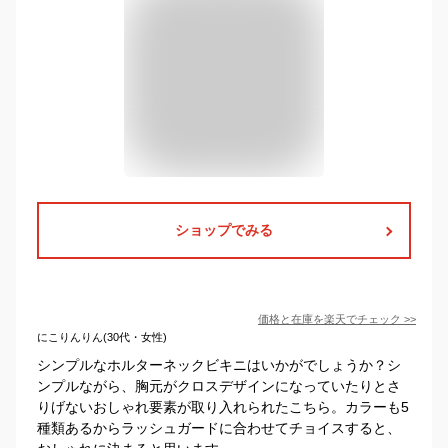
ショップでみる
価格と在庫を
楽天
でチェック
>>
にこりんりん(30代・女性)
シンプルなホルターネックビキニはいかがでしょうか？シ
ンプルながら、胸元がクロスデザインになっていたりとさ
りげないおしゃれ要素が取り入れられたこちら。カラーも5
種類あるからラッシュガードに合わせてチョイスすると、