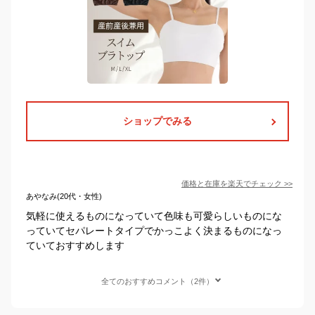
ショップでみる
価格と在庫を
楽天
でチェック
>>
あやなみ(20代・女性)
気軽に使えるものになっていて色味も可愛らしいものにな
っていてセパレートタイプでかっこよく決まるものになっ
ていておすすめします
全てのおすすめコメント（2件）