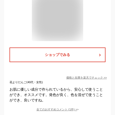
ショップでみる
価格と在庫を
楽天
でチェック
>>
花よりだんご(40代・女性)
お肌に優しい成分で作られているから、安心して使うこと
ができ、オススメです。発色が良く、色を混ぜて使うこと
ができ、良いですね。
全てのおすすめコメント
(
1
件)
>