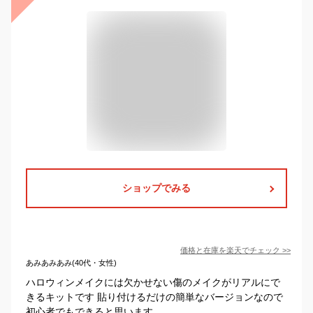
ショップでみる
価格と在庫を
楽天
でチェック
>>
あみあみあみ(40代・女性)
ハロウィンメイクには欠かせない傷のメイクがリアルにで
きるキットです 貼り付けるだけの簡単なバージョンなので
初心者でもできると思います