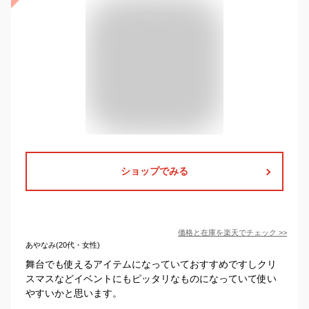
ショップでみる
価格と在庫を
楽天
でチェック
>>
あやなみ(20代・女性)
舞台でも使えるアイテムになっていておすすめですしクリ
スマスなどイベントにもピッタリなものになっていて使い
やすいかと思います。