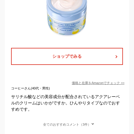
ショップでみる
価格と在庫を
Amazon
でチェック
>>
コーヒーさん(40代・男性)
サリチル酸などの美容成分が配合されているアクアレーベ
ルのクリームはいかがですか。ひんやりタイプなのでおす
すめです。
全てのおすすめコメント（3件）