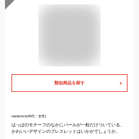
類似商品を探す
nanacoco(40代・女性)
はっぱのモチーフのなかにパールが一粒だけついている、
かわいいデザインのブレスレットはいかがでしょうか。