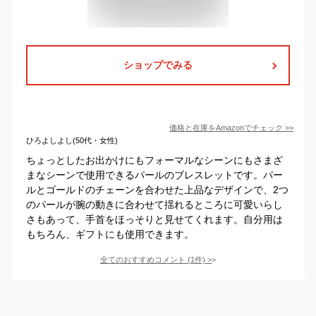
ショップでみる
価格と在庫を
Amazon
でチェック
>>
ひろよしよし(50代・女性)
ちょっとしたお出かけにもフォーマルなシーンにもさまざ
まなシーンで使用できるパールのブレスレットです。パー
ルとゴールドのチェーンを合わせた上品なデザインで、2つ
のパールが腕の動きに合わせて揺れるところに可愛いらし
さもあって、手首をほっそりと見せてくれます。自分用は
もちろん、ギフトにも使用できます。
全てのおすすめコメント
(
1
件)
>