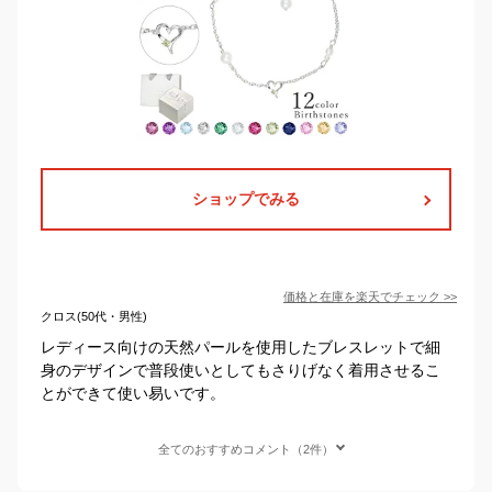
ショップでみる
価格と在庫を
楽天
でチェック
>>
クロス(50代・男性)
レディース向けの天然パールを使用したブレスレットで細
身のデザインで普段使いとしてもさりげなく着用させるこ
とができて使い易いです。
全てのおすすめコメント（2件）