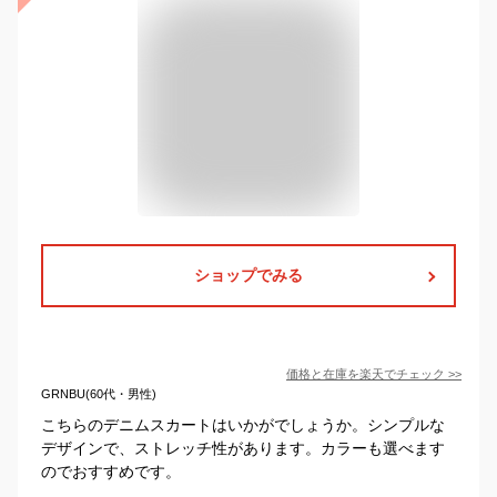
ショップでみる
価格と在庫を
楽天
でチェック
>>
GRNBU(60代・男性)
こちらのデニムスカートはいかがでしょうか。シンプルな
デザインで、ストレッチ性があります。カラーも選べます
のでおすすめです。