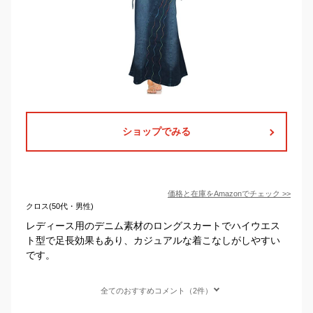
ショップでみる
価格と在庫を
Amazon
でチェック
>>
クロス(50代・男性)
レディース用のデニム素材のロングスカートでハイウエス
ト型で足長効果もあり、カジュアルな着こなしがしやすい
です。
全てのおすすめコメント（2件）