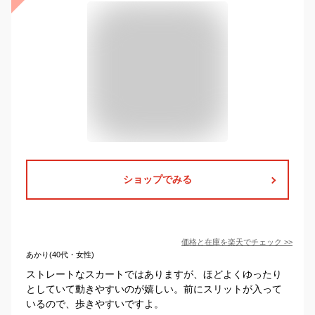
ショップでみる
価格と在庫を
楽天
でチェック
>>
あかり(40代・女性)
ストレートなスカートではありますが、ほどよくゆったり
としていて動きやすいのが嬉しい。前にスリットが入って
いるので、歩きやすいですよ。