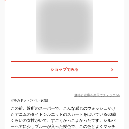
ショップでみる
価格と在庫を
楽天
でチェック
>>
ポルカドット(50代・女性)
この前、近所のスーパーで、こんな感じのウォッシュかけ
たデニムのタイトシルエットのスカートをはいている60歳
くらいの女性がいて、すごくかっこよかったです。シルバ
ーヘアに少しブルーが入った髪色で、この色とよくマッチ