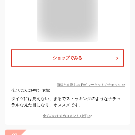
ショップでみる
価格と在庫を
au PAY マーケット
でチェック
>>
花よりだんご(40代・女性)
タイツには見えない、まるでストッキングのようなナチュ
ラルな見た目になり、オススメです。
全てのおすすめコメント
(
1
件)
>