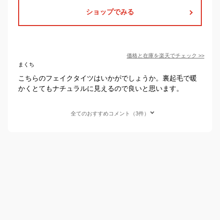
ショップでみる
価格と在庫を
楽天
でチェック
>>
まくち
こちらのフェイクタイツはいかがでしょうか。裏起毛で暖
かくとてもナチュラルに見えるので良いと思います。
全てのおすすめコメント（3件）