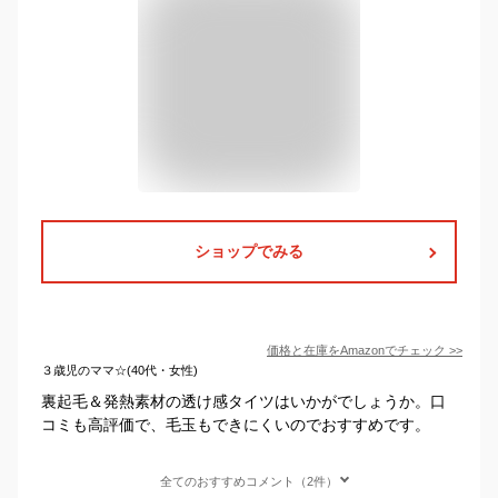
ショップでみる
価格と在庫を
Amazon
でチェック
>>
３歳児のママ☆(40代・女性)
裏起毛＆発熱素材の透け感タイツはいかがでしょうか。口
コミも高評価で、毛玉もできにくいのでおすすめです。
全てのおすすめコメント（2件）