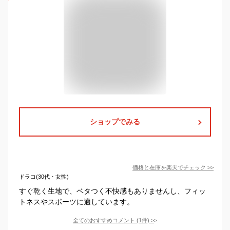
ショップでみる
価格と在庫を
楽天
でチェック
>>
ドラコ(30代・女性)
すぐ乾く生地で、ベタつく不快感もありませんし、フィッ
トネスやスポーツに適しています。
全てのおすすめコメント
(
1
件)
>