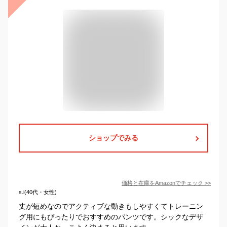
ショップでみる
価格と在庫を
Amazon
でチェック
>>
s.i(40代・女性)
丈が短めなのでアクティブな動きもしやすくてトレーニン
グ用にもぴったりでおすすめのパンツです。シックなデザ