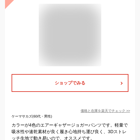
ショップでみる
価格と在庫を
楽天
でチェック
>>
ケーマサカズ(60代・男性)
カラーが4色のエアーギャザージョガーパンツです。軽量で
吸水性や速乾素材が良く履き心地持ち運び良く、3Dストレ
ッチ生地で動き易いので、オススメです。