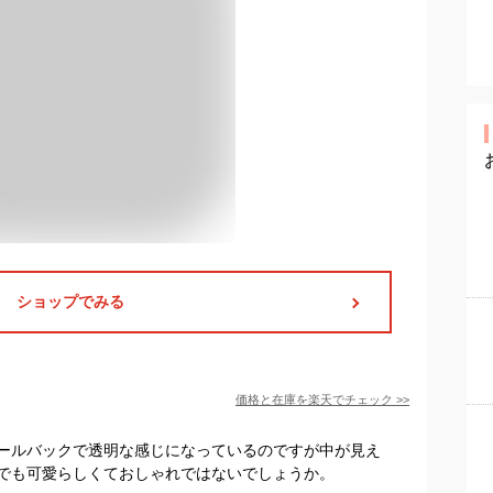
ショップでみる
価格と在庫を
楽天
でチェック
>>
ールバックで透明な感じになっているのですが中が見え
でも可愛らしくておしゃれではないでしょうか。