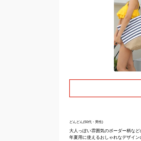
どんどん(50代・男性)
大人っぽい雰囲気のボーダー柄など
年夏用に使えるおしゃれなデザイン