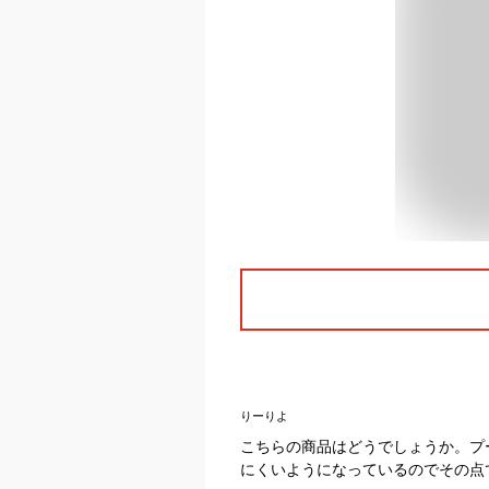
りーりよ
こちらの商品はどうでしょうか。プ
にくいようになっているのでその点