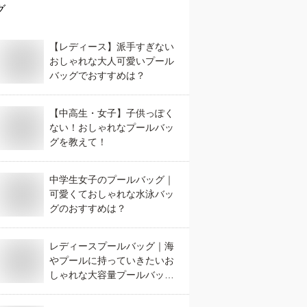
グ
【レディース】派手すぎない
おしゃれな大人可愛いプール
バッグでおすすめは？
【中高生・女子】子供っぽく
ない！おしゃれなプールバッ
グを教えて！
中学生女子のプールバッグ｜
可愛くておしゃれな水泳バッ
グのおすすめは？
レディースプールバッグ｜海
やプールに持っていきたいお
しゃれな大容量プールバッグ
のおすすめは？