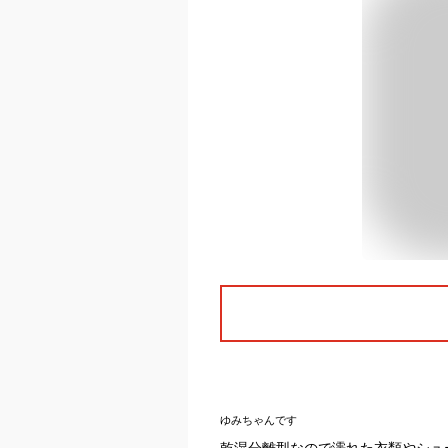
ゆみちゃんです
乾湿分離型なので濡れた衣類やシュ