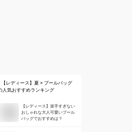
【レディース】
夏 × プールバッグ
の人気おすすめランキング
【レディース】派手すぎない
おしゃれな大人可愛いプール
バッグでおすすめは？