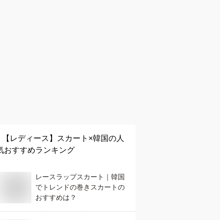
【レディース】
スカート×韓国
の人
気おすすめランキング
レースラップスカート｜韓国
でトレンドの巻きスカートの
おすすめは？