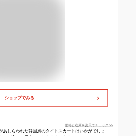
ショップでみる
価格と在庫を
楽天
でチェック
>>
があしらわれた韓国風のタイトスカートはいかがでしょ