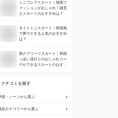
ミニフレアスカート｜韓国フ
ァッションがおしゃれ！細見
えスカートのおすすめは？
タイトミニスカート｜韓国風
で男ウケする人気のおすすめ
は？
黒のプリーツスカート｜韓国
っぽい流行りのおしゃれコー
デができるスカートのおすす
めは？
クチコミを探す
季節・シーン
から選ぶ
商品カテゴリー
から選ぶ