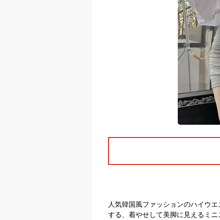
人気韓国風ファッションのハイウエ
する、着やせして美脚に見えるミニ