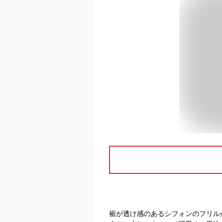
裾が透け感のあるシフォンのフリル