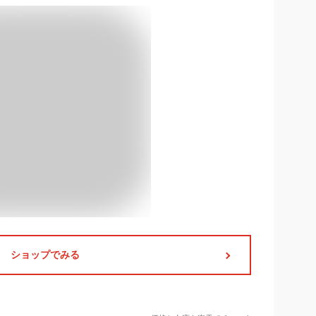
ショップでみる