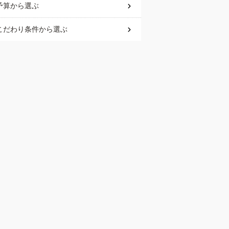
予算
から選ぶ
こだわり条件
から選ぶ