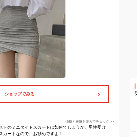
ショップでみる
価格と在庫を
楽天
でチェック
>>
ストのミニタイトスカートは如何でしょうか。男性受け
スカートなので、お勧めですよ！