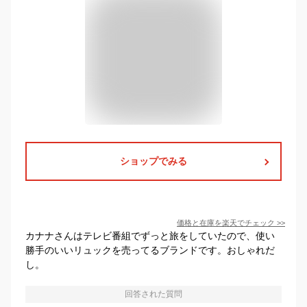
ショップでみる
価格と在庫を
楽天
でチェック
>>
カナナさんはテレビ番組でずっと旅をしていたので、使い
勝手のいいリュックを売ってるブランドです。おしゃれだ
し。
回答された質問