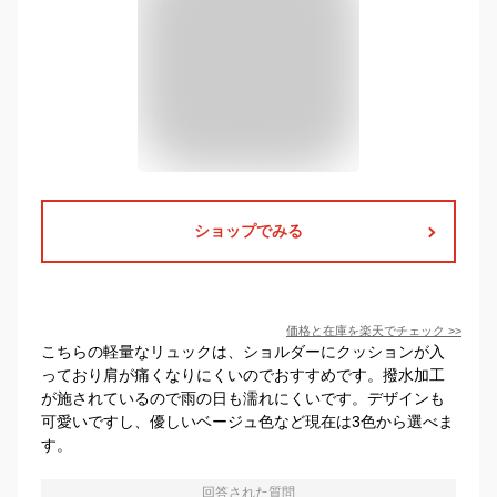
ショップでみる
価格と在庫を
楽天
でチェック
>>
こちらの軽量なリュックは、ショルダーにクッションが入
っており肩が痛くなりにくいのでおすすめです。撥水加工
が施されているので雨の日も濡れにくいです。デザインも
可愛いですし、優しいベージュ色など現在は3色から選べま
す。
回答された質問