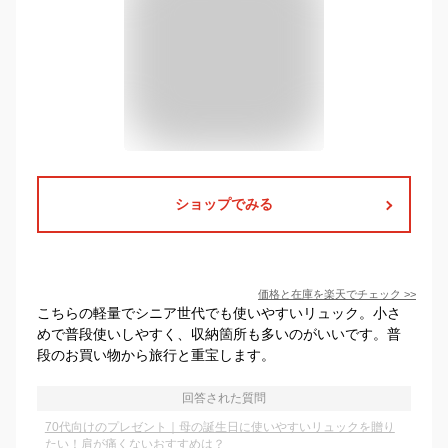
ショップでみる
価格と在庫を
楽天
でチェック
>>
こちらの軽量でシニア世代でも使いやすいリュック。小さ
めで普段使いしやすく、収納箇所も多いのがいいです。普
段のお買い物から旅行と重宝します。
回答された質問
70代向けのプレゼント｜母の誕生日に使いやすいリュックを贈り
たい！肩が痛くないおすすめは？