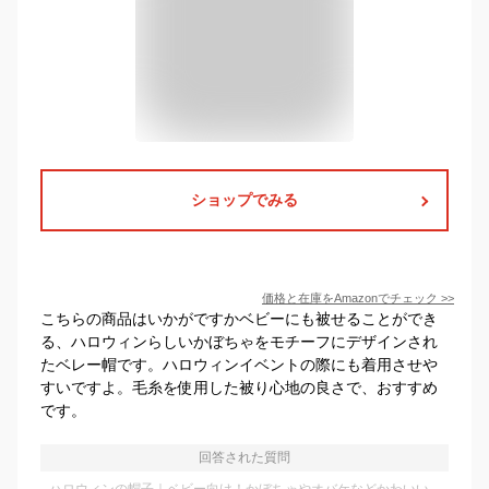
ショップでみる
価格と在庫を
Amazon
でチェック
>>
こちらの商品はいかがですかベビーにも被せることができ
る、ハロウィンらしいかぼちゃをモチーフにデザインされ
たベレー帽です。ハロウィンイベントの際にも着用させや
すいですよ。毛糸を使用した被り心地の良さで、おすすめ
です。
回答された質問