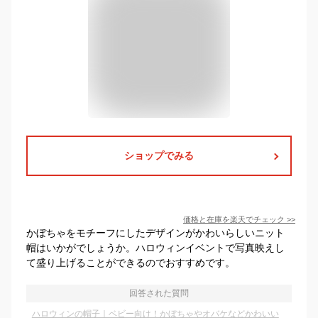
ショップでみる
価格と在庫を
楽天
でチェック
>>
かぼちゃをモチーフにしたデザインがかわいらしいニット
帽はいかがでしょうか。ハロウィンイベントで写真映えし
て盛り上げることができるのでおすすめです。
回答された質問
ハロウィンの帽子｜ベビー向け！かぼちゃやオバケなどかわいい