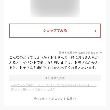
ショップでみる
価格と在庫を
Amazon
でチェック
>>
こんなのどうでしょうか？お子さんと一緒にお母さんもか
ぶると、イベントで受けると思いますよ。お母さんがかぶ
ると、お子さんも嫌がらずにかぶってくれると思います。
回答された質問
ハロウィンの帽子｜ベビー向け！かぼちゃやオバケなどかわいい
赤ちゃん用ハットのおすすめは？
全てのおすすめコメント
(
1
件)
>