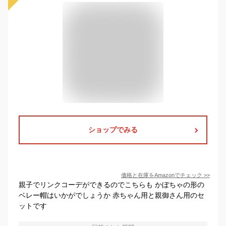
ショップでみる
価格と在庫を
Amazon
でチェック
>>
親子でリンクコーデができるのでこちらも かぼちゃの形の
ベレー帽はいかがでしょうか 赤ちゃん用と親御さん用のセ
ットです