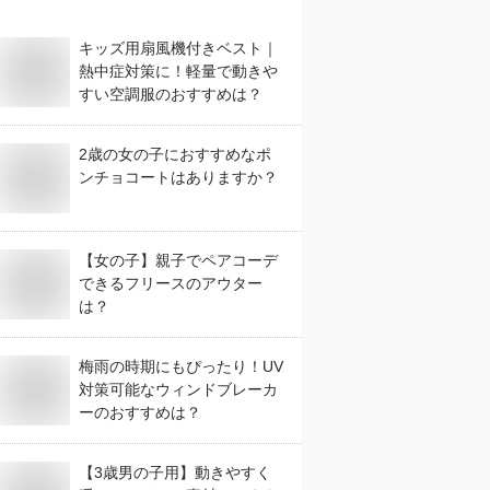
キッズ用扇風機付きベスト｜
熱中症対策に！軽量で動きや
すい空調服のおすすめは？
2歳の女の子におすすめなポ
ンチョコートはありますか？
【女の子】親子でペアコーデ
できるフリースのアウター
は？
梅雨の時期にもぴったり！UV
対策可能なウィンドブレーカ
ーのおすすめは？
【3歳男の子用】動きやすく