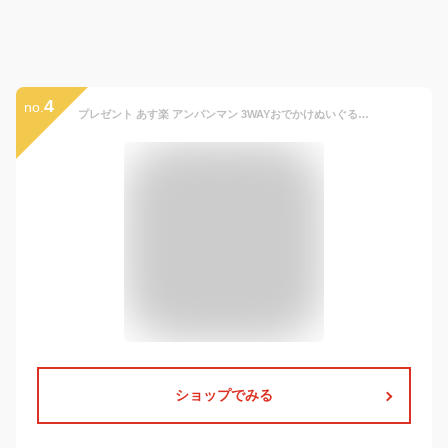
4
no.
プレゼント あす楽 アンパンマン 3WAYおでかけぬいぐるみリュック
ショップでみる