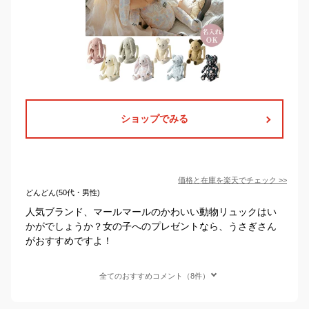
ショップでみる
価格と在庫を
楽天
でチェック
>>
どんどん(50代・男性)
人気ブランド、マールマールのかわいい動物リュックはい
かがでしょうか？女の子へのプレゼントなら、うさぎさん
がおすすめですよ！
全てのおすすめコメント（8件）