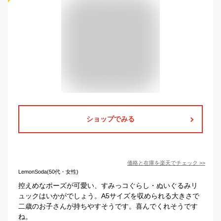
ショップでみる
価格と在庫を
楽天
でチェック
>>
LemonSoda(50代・女性)
控えめなポーズが可愛い、すみっコぐらし・ぬいぐるみリ
ュックはいかがでしょう。A5サイズを収められる大きさで
二歳のお子さんが持ちやすそうです。喜んでくれそうです
ね。