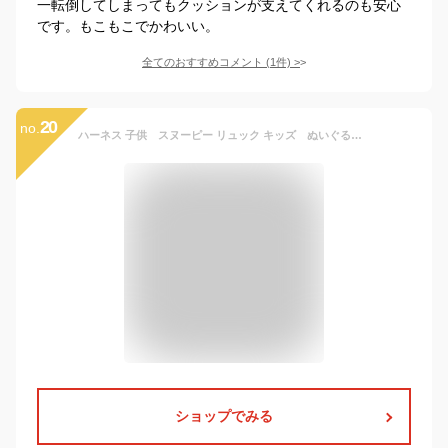
一転倒してしまってもクッションが支えてくれるのも安心
です。もこもこでかわいい。
全てのおすすめコメント
(
1
件)
>
20
no.
ハーネス 子供 スヌーピー リュック キッズ ぬいぐるみ リュック
ショップでみる