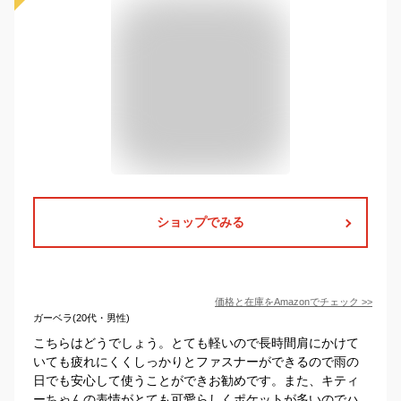
ショップでみる
価格と在庫を
Amazon
でチェック
>>
ガーベラ(20代・男性)
こちらはどうでしょう。とても軽いので長時間肩にかけて
いても疲れにくくしっかりとファスナーができるので雨の
日でも安心して使うことができお勧めです。また、キティ
ーちゃんの表情がとても可愛らしくポケットが多いのでハ