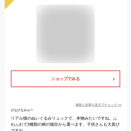
ショップでみる
価格と在庫を
楽天
でチェック
>>
ひなひなみゅー
リアル猫のぬいぐるみリュックで、本物みたいですね。ふ
わふわで3種類の柄の猫目から選べます。子供さんも大喜び
ですね。