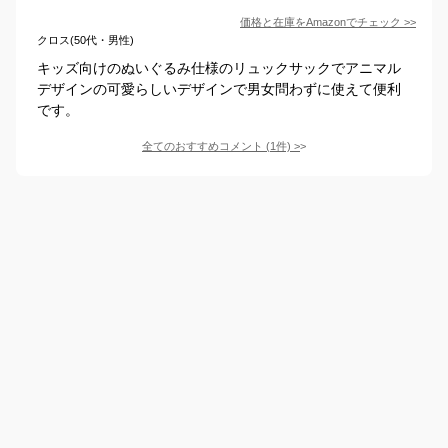
価格と在庫を
Amazon
でチェック
>>
クロス(50代・男性)
キッズ向けのぬいぐるみ仕様のリュックサックでアニマル
デザインの可愛らしいデザインで男女問わずに使えて便利
です。
全てのおすすめコメント
(
1
件)
>