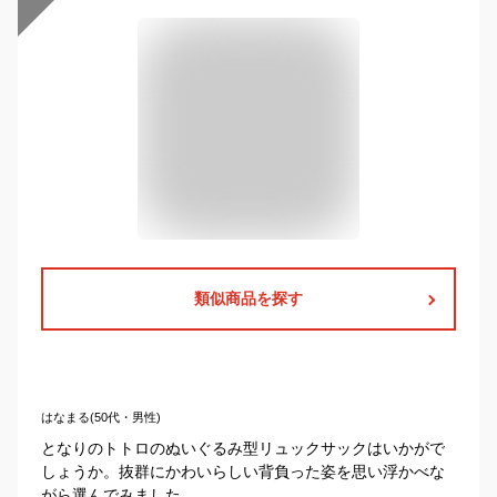
類似商品を探す
はなまる(50代・男性)
となりのトトロのぬいぐるみ型リュックサックはいかがで
しょうか。抜群にかわいらしい背負った姿を思い浮かべな
がら選んでみました。