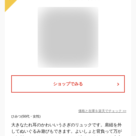
ショップでみる
価格と在庫を
楽天
でチェック
>>
ひみつ(50代・女性)
大きなたれ耳のかわいいうさぎのリュックです。肩紐を外
してぬいぐるみ遊びもできます。よいしょと背負って万が