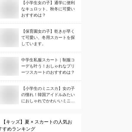
【小学生女の子】通学に便利
なキュロット、秋冬に可愛い
おすすめは？
【保育園女の子】乾きが早く
て可愛い、冬用スカートを探
しています。
中学生私服スカート｜制服コ
ーデも叶う！おしゃれなプリ
ーツスカートのおすすめは？
【小学生のミニスカ】女の子
の憧れ！韓国アイドルみたい
におしゃれでかわいいミニス
カートのおすすめは？
【キッズ】
夏 × スカート
の人気お
すすめランキング