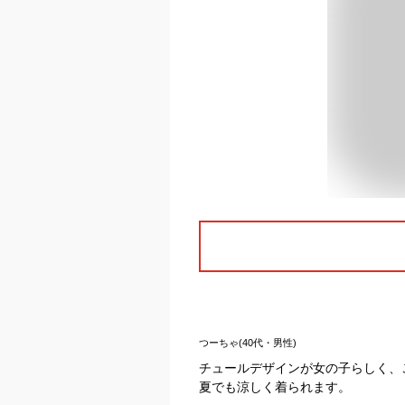
つーちゃ(40代・男性)
チュールデザインが女の子らしく、
夏でも涼しく着られます。