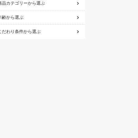
商品カテゴリー
から選ぶ
年齢
から選ぶ
こだわり条件
から選ぶ