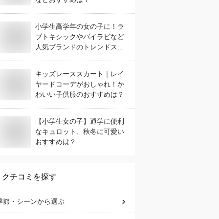
小学生高学年の女の子に！ラ
ブトキシックやバイラビなど
人気ブランドのトレンドスカ
ートは？
キッズレーススカート｜レイ
ヤードコーデがおしゃれ！か
わいい子供服のおすすめは？
【小学生女の子】通学に便利
なキュロット、秋冬に可愛い
おすすめは？
クチコミを探す
季節・シーン
から選ぶ