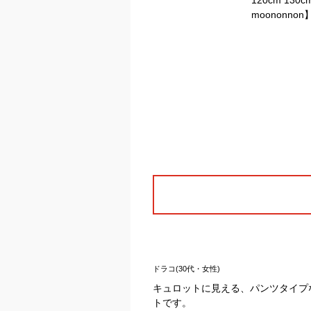
ドラコ(30代・女性)
キュロットに見える、パンツタイプ
トです。