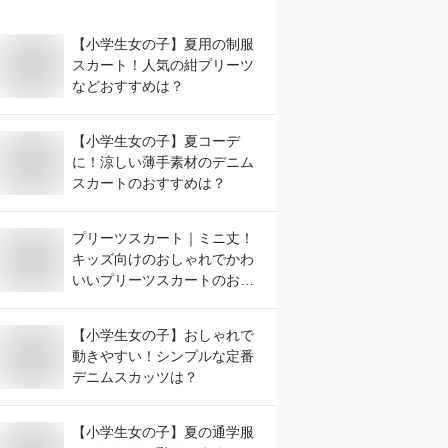
【小学生女の子】夏用の制服
スカート！人気の紺プリーツ
などおすすめは？
【小学生女の子】夏コーデ
に！涼しい薄手素材のデニム
スカートのおすすめは？
プリーツスカート｜ミニ丈！
キッズ向けのおしゃれでかわ
いいプリーツスカートのおす
すめは？
【小学生女の子】おしゃれで
動きやすい！シンプルな定番
デニムスカッツは？
【小学生女の子】夏の通学服