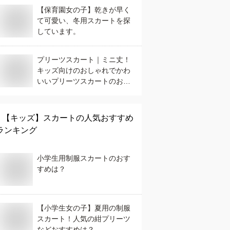
【保育園女の子】乾きが早く
て可愛い、冬用スカートを探
しています。
プリーツスカート｜ミニ丈！
キッズ向けのおしゃれでかわ
いいプリーツスカートのおす
すめは？
【キッズ】
スカート
の人気おすすめ
ランキング
小学生用制服スカートのおす
すめは？
【小学生女の子】夏用の制服
スカート！人気の紺プリーツ
などおすすめは？