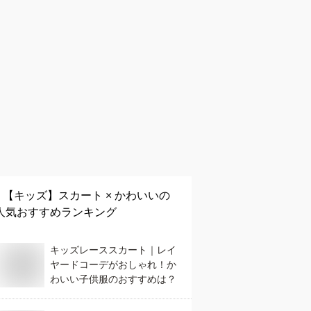
【キッズ】
スカート × かわいい
の
人気おすすめランキング
キッズレーススカート｜レイ
ヤードコーデがおしゃれ！か
わいい子供服のおすすめは？