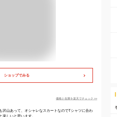
ショップでみる
価格と在庫を
楽天
でチェック
>>
も沢山あって、オシャレなスカートなのでTシャツに合わ
と楽しいと思います。