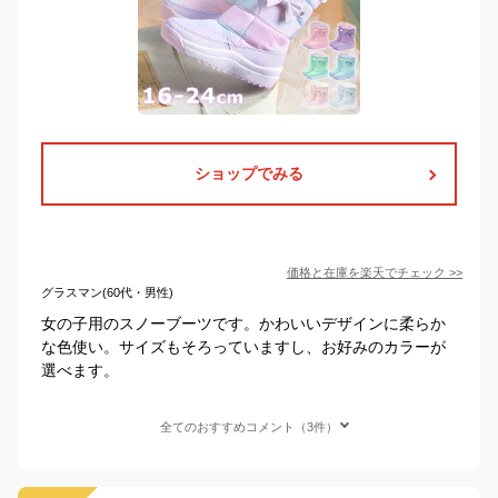
ショップでみる
価格と在庫を
楽天
でチェック
>>
グラスマン(60代・男性)
女の子用のスノーブーツです。かわいいデザインに柔らか
な色使い。サイズもそろっていますし、お好みのカラーが
選べます。
全てのおすすめコメント（3件）