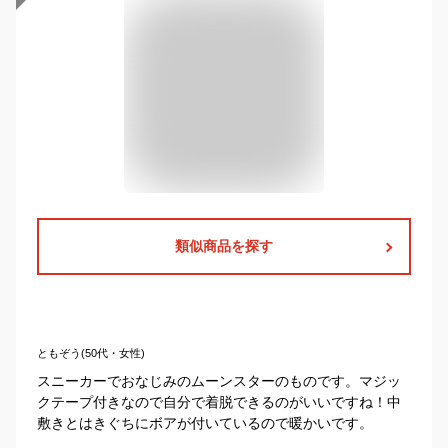
類似商品を探す
ともぞう(50代・女性)
スニーカーでおなじみのムーンスターのものです。マジッ
クテープ付きなので自分で着脱できるのがいいですね！中
敷きとはきぐちにボアが付いているので暖かいです。