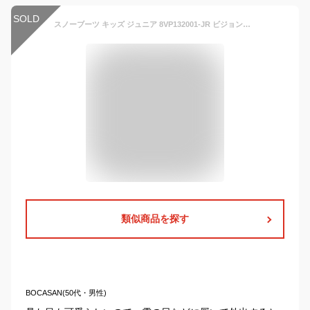
SOLD
スノーブーツ キッズ ジュニア 8VP132001-JR ビジョンピークス VISIONPEAKS
類似商品を探す
BOCASAN(50代・男性)