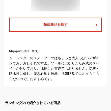
類似商品を探す
RRgypsies(60代・男性)
ムーンスターのスノーブーツはちょっと大人っぽいデザイ
ンでお、おしゃれですよ。ソールには折りたたみ式のスパ
イクが付いており、凍結した雪道でも滑りません。防寒・
防水性に優れ、履き心地も抜群、抗菌防臭でニオイもこも
らないので、おすすめです。
ランキング内で紹介されている商品