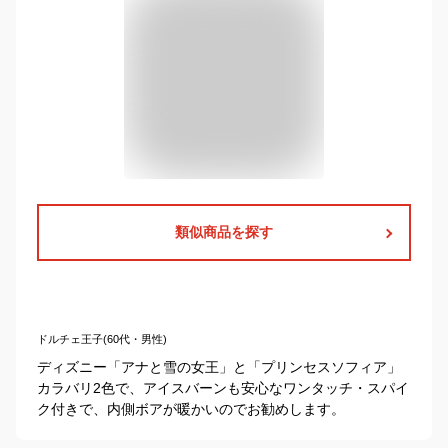
類似商品を探す
ドルチェ王子(60代・男性)
ディズニー「アナと雪の女王」と「プリンセスソフィア」
カラバリ2色で、アイスバーンも安心なワンタッチ・スパイ
ク付きで、内側ボアが暖かいのでお勧めします。