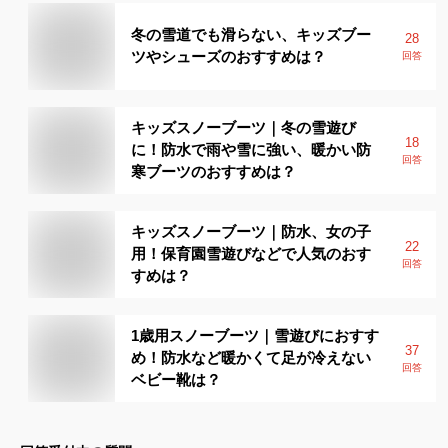
冬の雪道でも滑らない、キッズブー
28
ツやシューズのおすすめは？
回答
キッズスノーブーツ｜冬の雪遊び
18
に！防水で雨や雪に強い、暖かい防
回答
寒ブーツのおすすめは？
キッズスノーブーツ｜防水、女の子
22
用！保育園雪遊びなどで人気のおす
回答
すめは？
1歳用スノーブーツ｜雪遊びにおすす
37
め！防水など暖かくて足が冷えない
回答
ベビー靴は？