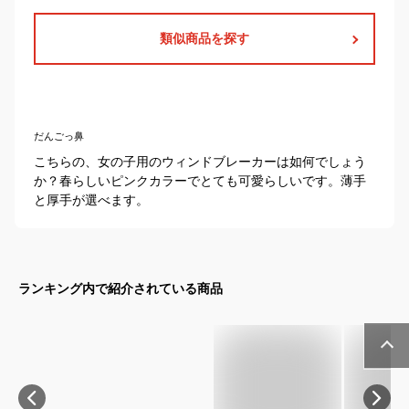
類似商品を探す
だんごっ鼻
こちらの、女の子用のウィンドブレーカーは如何でしょう
か？春らしいピンクカラーでとても可愛らしいです。薄手
と厚手が選べます。
ランキング内で紹介されている商品