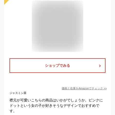
ショップでみる
価格と在庫を
Amazon
でチェック
>>
ジャスミン茶
襟元が可愛いこちらの商品はいかがでしょうか。ピンクに
ドットという女の子が好きそうなデザインでおすすめで
す。