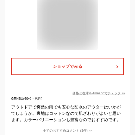
ショップでみる
価格と在庫を
Amazon
でチェック
>>
GRNBU(60代・男性)
アウトドアで突然の雨でも安心な防水のアウターはいかが
でしょうか。裏地はコットンなので肌ざわりがよいと思い
ます。カラーバリエーションも豊富なのでおすすめです。
全てのおすすめコメント
(
3
件)
>