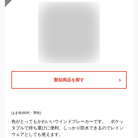
類似商品を探す
はま玲(60代・男性)
色がとってもかわいいウインドブレーカーです。 ポケッ
タブルで持ち運びに便利、しっかり防水できるのでレイン
ウェアとしても使えます。