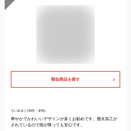
類似商品を探す
ろいみるく(40代・女性)
華やかでかわいいデザインが多くお勧めです。撥水加工が
されているので雨が降っても安心です。