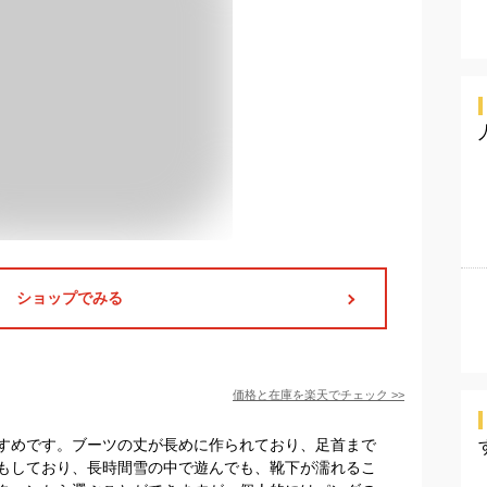
ショップでみる
価格と在庫を
楽天
でチェック
>>
すめです。ブーツの丈が長めに作られており、足首まで
もしており、長時間雪の中で遊んでも、靴下が濡れるこ