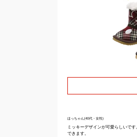
ほっちゃん(40代・女性)
ミッキーデザインが可愛らしいです
できます。