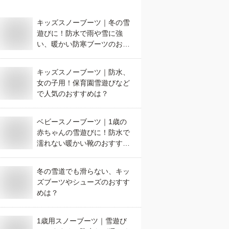
キッズスノーブーツ｜冬の雪
遊びに！防水で雨や雪に強
い、暖かい防寒ブーツのおす
すめは？
キッズスノーブーツ｜防水、
女の子用！保育園雪遊びなど
で人気のおすすめは？
ベビースノーブーツ｜1歳の
赤ちゃんの雪遊びに！防水で
濡れない暖かい靴のおすすめ
は？
冬の雪道でも滑らない、キッ
ズブーツやシューズのおすす
めは？
1歳用スノーブーツ｜雪遊び