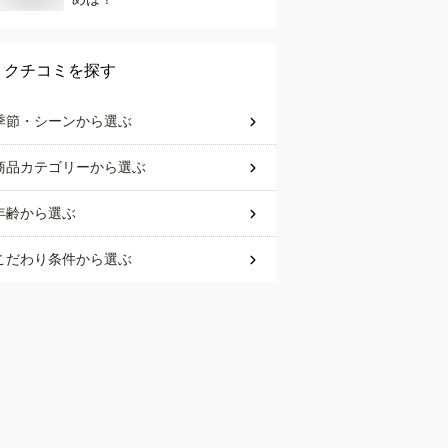
クチコミを探す
季節・シーン
から選ぶ
商品カテゴリー
から選ぶ
年齢
から選ぶ
こだわり条件
から選ぶ