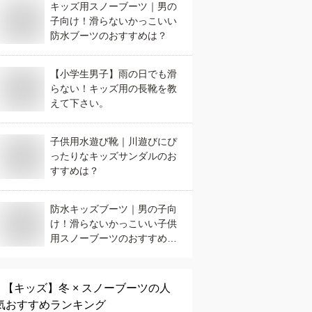
キッズ用スノーブーツ｜男の
子向け！滑らないかっこいい
防水ブーツのおすすめは？
【小学生男子】雨の日でも滑
らない！キッズ用の長靴を教
えて下さい。
子供用水遊び靴｜川遊びにぴ
ったりなキッズサンダルのお
すすめは？
防水キッズブーツ｜男の子向
け！滑らないかっこいい子供
用スノーブーツのおすすめ
は？
【キッズ】
冬 × スノーブーツ
の人
気おすすめランキング