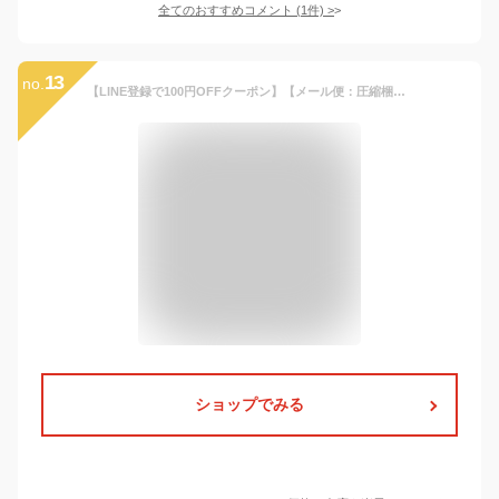
全てのおすすめコメント
(
1
件)
>
13
no.
【LINE登録で100円OFFクーポン】【メール便：圧縮梱包】キャラクター ラップタオル 60cm丈（60×115cm） ポケモン ディズニー プリンセス アリエル トミカ プラレール 綿100％ プールタオル 水泳 スナップ付きバスタオル 子ども キッズ 小学校 【同封不可】
ショップでみる