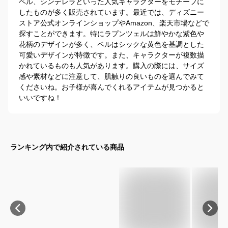
ベル、シンデレラといった人気キャラクターをモチーフに
したものが多く販売されています。最近では、ディズニー
ストア公式オンラインショップやAmazon、楽天市場などで
探すことができます。特にラプンツェルは鮮やかな紫色や
花柄のデザインが多く、ベルはシックな黄色を基調とした
可愛いデザインが特徴です。また、キャラクターが複数描
かれているものも人気があります。購入の際には、サイズ
感や素材などに注意して、肌触りの良いものを選んでみて
くださいね。お子様が喜んでくれるアイテムが見つかると
いいですね！
ランキング内で紹介されている商品