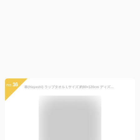
16
no.
林(Hayashi) ラップタオル Lサイズ 約80×120cm ディズニープリンセス ディアレスト ラプンツェル MO478900