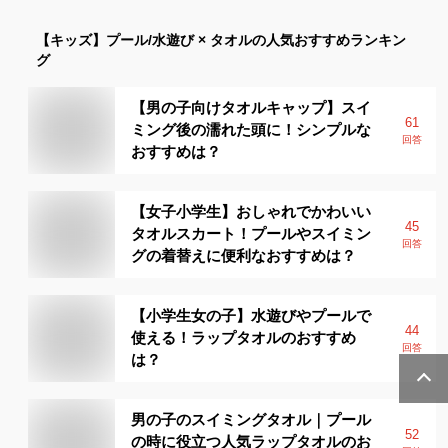
【キッズ】
プール/水遊び × タオル
の人気おすすめランキン
グ
【男の子向けタオルキャップ】スイ
61
ミング後の濡れた頭に！シンプルな
回答
おすすめは？
【女子小学生】おしゃれでかわいい
45
タオルスカート！プールやスイミン
回答
グの着替えに便利なおすすめは？
【小学生女の子】水遊びやプールで
44
使える！ラップタオルのおすすめ
回答
は？
男の子のスイミングタオル｜プール
52
の時に役立つ人気ラップタオルのお