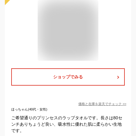
ショップでみる
価格と在庫を
楽天
でチェック
>>
ほっちゃん(40代・女性)
ご希望通りのプリンセスのラップタオルです。長さは80セ
ンチありちょうど良い、吸水性に優れた肌に柔らかい生地
です。