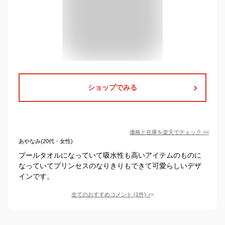
ショップでみる
価格と在庫を
楽天
でチェック
>>
あやなみ(20代・女性)
プールタオルになっていて吸水性も高いアイテムのものに
なっていてプリンセスのなりきりもできて可愛らしいデザ
インです。
全てのおすすめコメント
(
1
件)
>