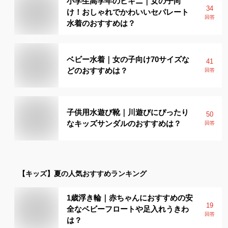
小学生高学年のビキニ｜女の子向
34
け！おしゃれでかわいいセパレート
回答
水着のおすすめは？
ベビー水着｜女の子向け70サイズな
41
どのおすすめは？
回答
子供用水遊び靴｜川遊びにぴったり
50
なキッズサンダルのおすすめは？
回答
【キッズ】
夏
の人気おすすめランキング
1歳浮き輪｜赤ちゃんにおすすめの安
19
全なベビーフロートや足入れうきわ
回答
は？