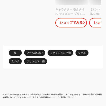
キャラクター 巻きタオ
【エントリーで
ル ディズニー プリンセ
日20:00~26
ス（ ラプンツェル ）（
【メール便
ショップでみる
ショッ
ドリームグラデーション
ィズニー プ
ピンク パープル系 ) 約
ップタオル 6
80cm丈（ 約80×110cm
100% ホッ
) ディズニー ラップタオ
線遮蔽加工 
ル プールタオル スナッ
ャラクター 
プタオル 子供 巻タオル
ル アリエル 
まきたおる 【メール便
スミン 巻き
夏
プール/水遊び
ファッション小物
タオル
OK】
プバスタオル
プールタオル[
女の子
プリンセス・姫
※
キテミヨ-kitemiyo-
に寄せられた投稿内容は、投稿者の主観的な感想・コメントを含みます。 投稿の信憑性・正確性
を保証することはできませんので、あくまで参考情報の一つとしてご利用ください。