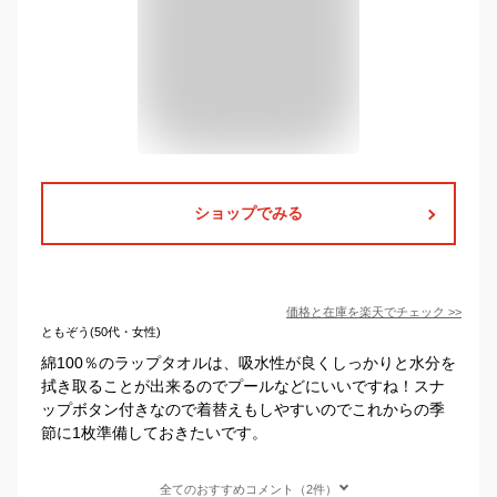
ショップでみる
価格と在庫を
楽天
でチェック
>>
ともぞう(50代・女性)
綿100％のラップタオルは、吸水性が良くしっかりと水分を
拭き取ることが出来るのでプールなどにいいですね！スナ
ップボタン付きなので着替えもしやすいのでこれからの季
節に1枚準備しておきたいです。
全てのおすすめコメント（2件）