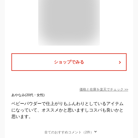
ショップでみる
価格と在庫を
楽天
でチェック
>>
あやなみ(20代・女性)
ベビーパウダーで仕上がりもふんわりとしているアイテム
になっていて、オススメかと思いますしコスパも良いかと
思います。
全てのおすすめコメント（2件）