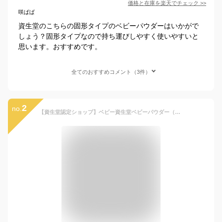
価格と在庫を
楽天
でチェック
>>
咲ぱぱ
資生堂のこちらの固形タイプのベビーパウダーはいかがで
しょう？固形タイプなので持ち運びしやすく使いやすいと
思います。おすすめです。
全てのおすすめコメント（3件）
2
no.
【資生堂認定ショップ】ベビー資生堂ベビーパウダー（プレスド）