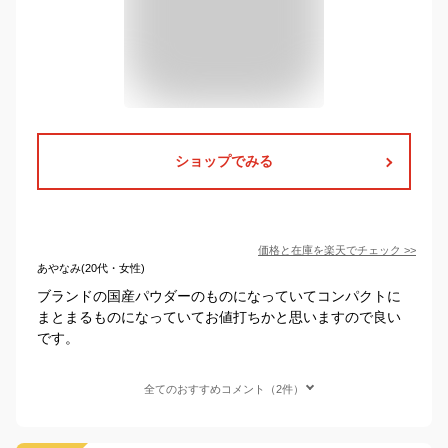
ショップでみる
価格と在庫を
楽天
でチェック
>>
あやなみ(20代・女性)
ブランドの国産パウダーのものになっていてコンパクトに
まとまるものになっていてお値打ちかと思いますので良い
です。
全てのおすすめコメント（2件）