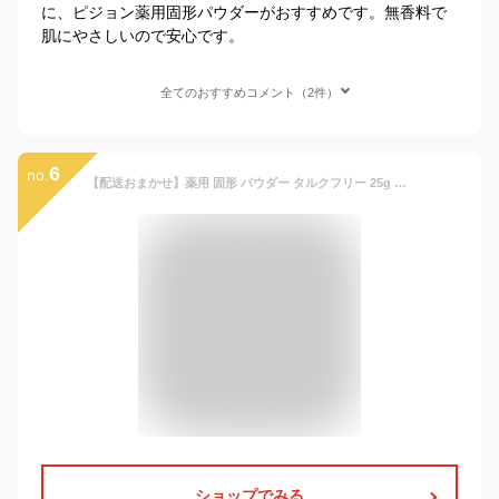
に、ピジョン薬用固形パウダーがおすすめです。無香料で
肌にやさしいので安心です。
全てのおすすめコメント（2件）
6
no.
【配送おまかせ】薬用 固形 パウダー タルクフリー 25g ベビーパウダー ピジョン 1個
ショップでみる