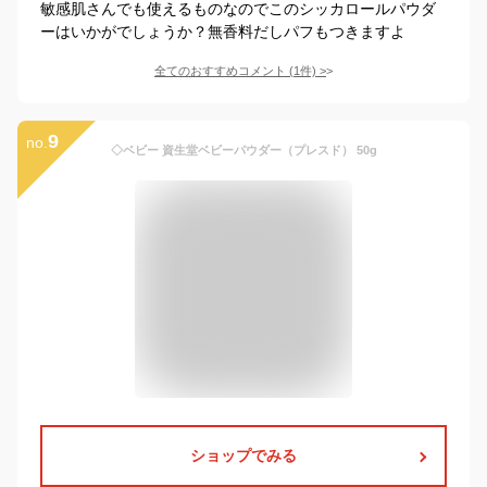
敏感肌さんでも使えるものなのでこのシッカロールパウダ
ーはいかがでしょうか？無香料だしパフもつきますよ
全てのおすすめコメント
(
1
件)
>
9
no.
◇ベビー 資生堂ベビーパウダー（プレスド） 50g
ショップでみる