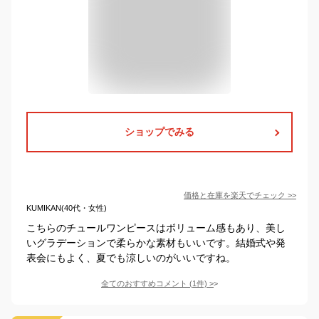
ショップでみる
価格と在庫を
楽天
でチェック
>>
KUMIKAN(40代・女性)
こちらのチュールワンピースはボリューム感もあり、美し
いグラデーションで柔らかな素材もいいです。結婚式や発
表会にもよく、夏でも涼しいのがいいですね。
全てのおすすめコメント
(
1
件)
>