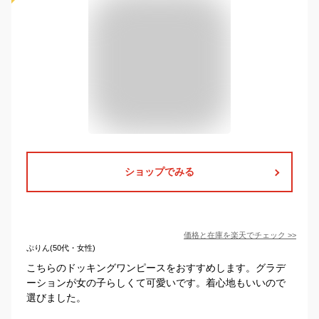
ショップでみる
価格と在庫を
楽天
でチェック
>>
ぷりん(50代・女性)
こちらのドッキングワンピースをおすすめします。グラデ
ーションが女の子らしくて可愛いです。着心地もいいので
選びました。