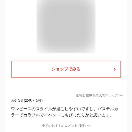
ショップでみる
価格と在庫を
楽天
でチェック
>>
あやなみ(20代・女性)
ワンピースのスタイルが過ごしやすいですし、パステルカ
ラーでカラフルでイベントにもぴったりかと思います。
全てのおすすめコメント
(
1
件)
>